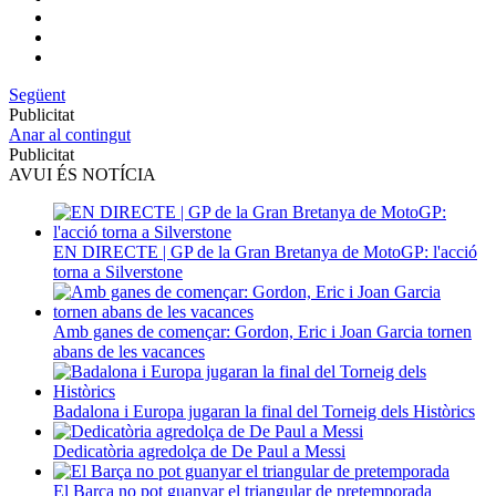
Següent
Publicitat
Anar al contingut
Publicitat
AVUI ÉS NOTÍCIA
EN DIRECTE | GP de la Gran Bretanya de MotoGP: l'acció
torna a Silverstone
Amb ganes de començar: Gordon, Eric i Joan Garcia tornen
abans de les vacances
Badalona i Europa jugaran la final del Torneig dels Històrics
Dedicatòria agredolça de De Paul a Messi
El Barça no pot guanyar el triangular de pretemporada