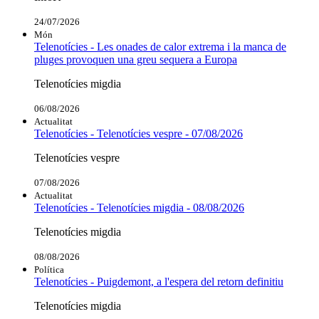
24/07/2026
Món
Telenotícies - Les onades de calor extrema i la manca de
pluges provoquen una greu sequera a Europa
Telenotícies migdia
06/08/2026
Actualitat
Telenotícies - Telenotícies vespre - 07/08/2026
Telenotícies vespre
07/08/2026
Actualitat
Telenotícies - Telenotícies migdia - 08/08/2026
Telenotícies migdia
08/08/2026
Política
Telenotícies - Puigdemont, a l'espera del retorn definitiu
Telenotícies migdia