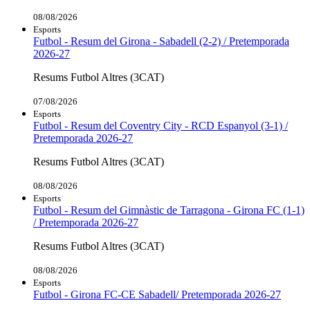
08/08/2026
Esports
Futbol - Resum del Girona - Sabadell (2-2) / Pretemporada
2026-27
Resums Futbol Altres (3CAT)
07/08/2026
Esports
Futbol - Resum del Coventry City - RCD Espanyol (3-1) /
Pretemporada 2026-27
Resums Futbol Altres (3CAT)
08/08/2026
Esports
Futbol - Resum del Gimnàstic de Tarragona - Girona FC (1-1)
/ Pretemporada 2026-27
Resums Futbol Altres (3CAT)
08/08/2026
Esports
Futbol - Girona FC-CE Sabadell/ Pretemporada 2026-27