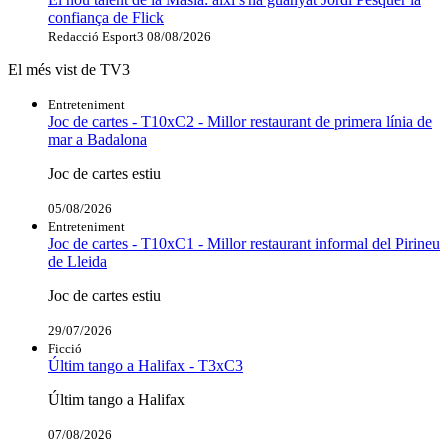
confiança de Flick
Redacció Esport3
08/08/2026
El més vist de TV3
Entreteniment
Joc de cartes - T10xC2 - Millor restaurant de primera línia de
mar a Badalona
Joc de cartes estiu
05/08/2026
Entreteniment
Joc de cartes - T10xC1 - Millor restaurant informal del Pirineu
de Lleida
Joc de cartes estiu
29/07/2026
Ficció
Últim tango a Halifax - T3xC3
Últim tango a Halifax
07/08/2026