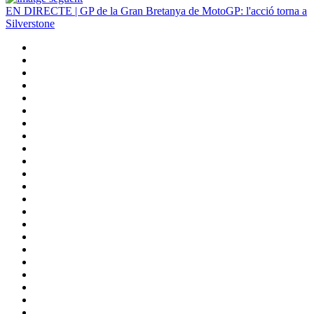
EN DIRECTE | GP de la Gran Bretanya de MotoGP: l'acció torna a
Silverstone