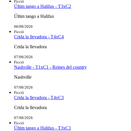
Ficció
Últim tango a Halifax - T3xC2
Últim tango a Halifax
06/08/2026
Ficció
Crida la llevadora - T4xC4
Crida la llevadora
07/08/2026
Ficció
Nashville - T1xC1 - Reines del country
Nashville
07/08/2026
Ficció
Crida la llevadora - T4xC3
Crida la llevadora
07/08/2026
Ficció
Últim tango a Halifax - T3xC1