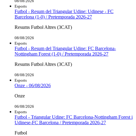
08/08/2026
Esports
Futbol - Resum del Triangular Udine: Udinese - FC
Barcelona (1-0) / Pretemporada 2026-27
Resums Futbol Altres (3CAT)
08/08/2026
Esports
Futbol - Resum del Triangular Udine: FC Barcelona-
Nottingham Forest (1-0) / Pretemporada 2026-27
Resums Futbol Altres (3CAT)
08/08/2026
Esports
Onze - 06/08/2026
Onze
06/08/2026
Esports
Futbol - Triangular Udine: FC Barcelona-Nottingham Forest i
Udinese-FC Barcelona / Pretemporada 2026-27
Futbol