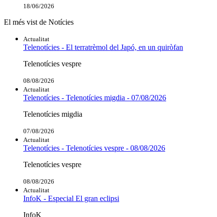
18/06/2026
El més vist de Notícies
Actualitat
Telenotícies - El terratrèmol del Japó, en un quiròfan
Telenotícies vespre
08/08/2026
Actualitat
Telenotícies - Telenotícies migdia - 07/08/2026
Telenotícies migdia
07/08/2026
Actualitat
Telenotícies - Telenotícies vespre - 08/08/2026
Telenotícies vespre
08/08/2026
Actualitat
InfoK - Especial El gran eclipsi
InfoK