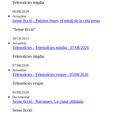
Telenotícies migdia
06/08/2026
Actualitat
Sense ficció - Patision blues, el mirall de la crisi grega
"Sense ficció"
29/10/2013
Actualitat
Telenotícies - Telenotícies migdia - 07/08/2026
Telenotícies migdia
07/08/2026
Actualitat
Telenotícies - Telenotícies vespre - 05/08/2026
Telenotícies vespre
05/08/2026
Documental
Sense ficció - Barraques. La ciutat oblidada
Sense ficció