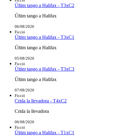
Ficció
Últim tango a Halifax - T3xC2
Últim tango a Halifax
06/08/2026
Ficció
Últim tango a Halifax - T3xC1
Últim tango a Halifax
05/08/2026
Ficció
Últim tango a Halifax - T3xC3
Últim tango a Halifax
07/08/2026
Ficció
Crida la llevadora - T4xC2
Crida la llevadora
06/08/2026
Ficció
Últim tango a Halifax - T1xC1