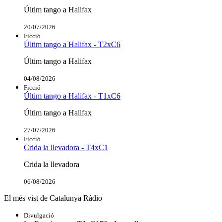
Últim tango a Halifax
20/07/2026
Ficció
Últim tango a Halifax - T2xC6
Últim tango a Halifax
04/08/2026
Ficció
Últim tango a Halifax - T1xC6
Últim tango a Halifax
27/07/2026
Ficció
Crida la llevadora - T4xC1
Crida la llevadora
06/08/2026
El més vist de Catalunya Ràdio
Divulgació