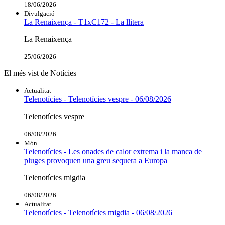
18/06/2026
Divulgació
La Renaixença - T1xC172 - La llitera
La Renaixença
25/06/2026
El més vist de Notícies
Actualitat
Telenotícies - Telenotícies vespre - 06/08/2026
Telenotícies vespre
06/08/2026
Món
Telenotícies - Les onades de calor extrema i la manca de
pluges provoquen una greu sequera a Europa
Telenotícies migdia
06/08/2026
Actualitat
Telenotícies - Telenotícies migdia - 06/08/2026