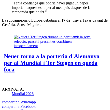
"Tenia confiança que podria haver jugat un paper
important aquest estiu per al meu país després de la
temporada que he fet."
La subcampiona d'Europa debutarà el
17 de juny
a Texas davant de
Croàcia
. Sense Maguire.
ARXIVAT A:
Mundial 2026
compartir a Whatsapp
compartir a Facebook