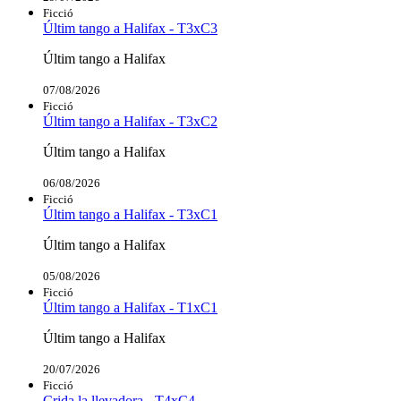
Ficció
Últim tango a Halifax - T3xC3
Últim tango a Halifax
07/08/2026
Ficció
Últim tango a Halifax - T3xC2
Últim tango a Halifax
06/08/2026
Ficció
Últim tango a Halifax - T3xC1
Últim tango a Halifax
05/08/2026
Ficció
Últim tango a Halifax - T1xC1
Últim tango a Halifax
20/07/2026
Ficció
Crida la llevadora - T4xC4