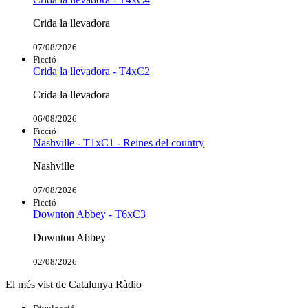
Crida la llevadora
07/08/2026
Ficció
Crida la llevadora - T4xC2
Crida la llevadora
06/08/2026
Ficció
Nashville - T1xC1 - Reines del country
Nashville
07/08/2026
Ficció
Downton Abbey - T6xC3
Downton Abbey
02/08/2026
El més vist de Catalunya Ràdio