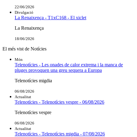
22/06/2026
Divulgació
La Renaixença - T1xC168 - El xiclet
La Renaixença
18/06/2026
El més vist de Notícies
Món
Telenotícies - Les onades de calor extrema i la manca de
pluges provoquen una greu sequera a Europa
Telenotícies migdia
06/08/2026
Actualitat
Telenotícies - Telenotícies vespre - 06/08/2026
Telenotícies vespre
06/08/2026
Actualitat
Telenotícies - Telenotícies migdia - 07/08/2026