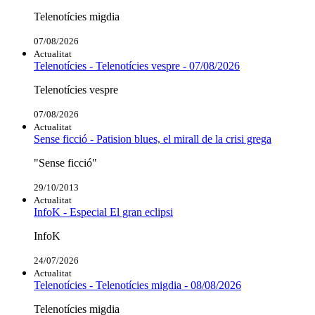
Telenotícies migdia
07/08/2026
Actualitat
Telenotícies - Telenotícies vespre - 07/08/2026
Telenotícies vespre
07/08/2026
Actualitat
Sense ficció - Patision blues, el mirall de la crisi grega
"Sense ficció"
29/10/2013
Actualitat
InfoK - Especial El gran eclipsi
InfoK
24/07/2026
Actualitat
Telenotícies - Telenotícies migdia - 08/08/2026
Telenotícies migdia