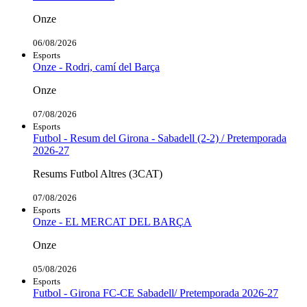
Onze
06/08/2026
Esports
Onze - Rodri, camí del Barça
Onze
07/08/2026
Esports
Futbol - Resum del Girona - Sabadell (2-2) / Pretemporada
2026-27
Resums Futbol Altres (3CAT)
07/08/2026
Esports
Onze - EL MERCAT DEL BARÇA
Onze
05/08/2026
Esports
Futbol - Girona FC-CE Sabadell/ Pretemporada 2026-27