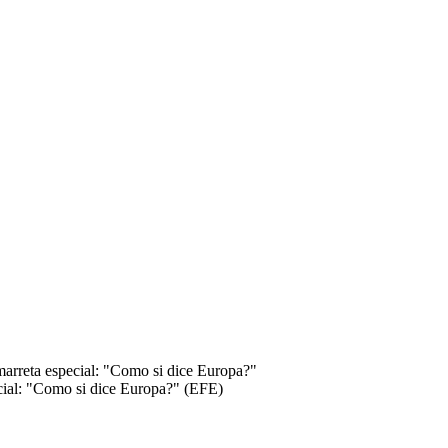
ecial: "Como si dice Europa?" (EFE)