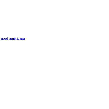
ió nord-americana