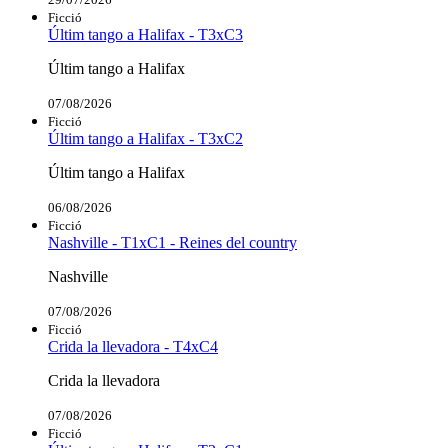
Ficció
Últim tango a Halifax - T3xC3
Últim tango a Halifax
07/08/2026
Ficció
Últim tango a Halifax - T3xC2
Últim tango a Halifax
06/08/2026
Ficció
Nashville - T1xC1 - Reines del country
Nashville
07/08/2026
Ficció
Crida la llevadora - T4xC4
Crida la llevadora
07/08/2026
Ficció