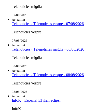
Telenotícies migdia
07/08/2026
Actualitat
Telenotícies - Telenotícies vespre - 07/08/2026
Telenotícies vespre
07/08/2026
Actualitat
Telenotícies - Telenotícies migdia - 08/08/2026
Telenotícies migdia
08/08/2026
Actualitat
Telenotícies - Telenotícies vespre - 08/08/2026
Telenotícies vespre
08/08/2026
Actualitat
InfoK - Especial El gran eclipsi
InfoK