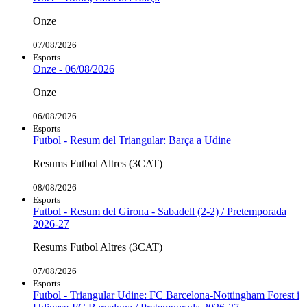
Onze
07/08/2026
Esports
Onze - 06/08/2026
Onze
06/08/2026
Esports
Futbol - Resum del Triangular: Barça a Udine
Resums Futbol Altres (3CAT)
08/08/2026
Esports
Futbol - Resum del Girona - Sabadell (2-2) / Pretemporada
2026-27
Resums Futbol Altres (3CAT)
07/08/2026
Esports
Futbol - Triangular Udine: FC Barcelona-Nottingham Forest i