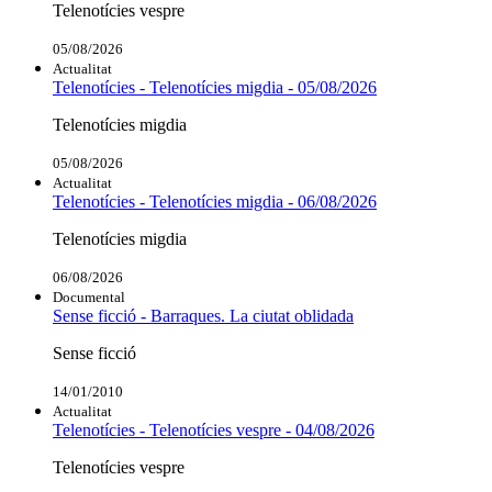
Telenotícies vespre
05/08/2026
Actualitat
Telenotícies - Telenotícies migdia - 05/08/2026
Telenotícies migdia
05/08/2026
Actualitat
Telenotícies - Telenotícies migdia - 06/08/2026
Telenotícies migdia
06/08/2026
Documental
Sense ficció - Barraques. La ciutat oblidada
Sense ficció
14/01/2010
Actualitat
Telenotícies - Telenotícies vespre - 04/08/2026
Telenotícies vespre