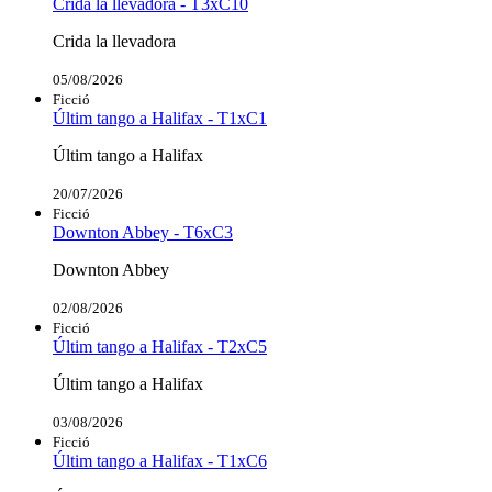
Crida la llevadora - T3xC10
Crida la llevadora
05/08/2026
Ficció
Últim tango a Halifax - T1xC1
Últim tango a Halifax
20/07/2026
Ficció
Downton Abbey - T6xC3
Downton Abbey
02/08/2026
Ficció
Últim tango a Halifax - T2xC5
Últim tango a Halifax
03/08/2026
Ficció
Últim tango a Halifax - T1xC6