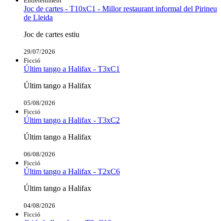
Entreteniment
Joc de cartes - T10xC1 - Millor restaurant informal del Pirineu
de Lleida
Joc de cartes estiu
29/07/2026
Ficció
Últim tango a Halifax - T3xC1
Últim tango a Halifax
05/08/2026
Ficció
Últim tango a Halifax - T3xC2
Últim tango a Halifax
06/08/2026
Ficció
Últim tango a Halifax - T2xC6
Últim tango a Halifax
04/08/2026
Ficció