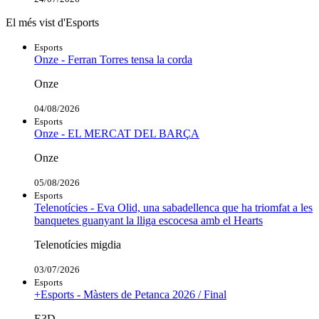
El més vist d'Esports
Esports
Onze - Ferran Torres tensa la corda
Onze
04/08/2026
Esports
Onze - EL MERCAT DEL BARÇA
Onze
05/08/2026
Esports
Telenotícies - Eva Olid, una sabadellenca que ha triomfat a les
banquetes guanyant la lliga escocesa amb el Hearts
Telenotícies migdia
03/07/2026
Esports
+Esports - Màsters de Petanca 2026 / Final
E3D