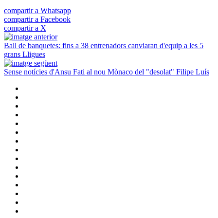
compartir a Whatsapp
compartir a Facebook
compartir a X
Ball de banquetes: fins a 38 entrenadors canviaran d'equip a les 5
grans Lligues
Sense notícies d'Ansu Fati al nou Mònaco del "desolat" Filipe Luís