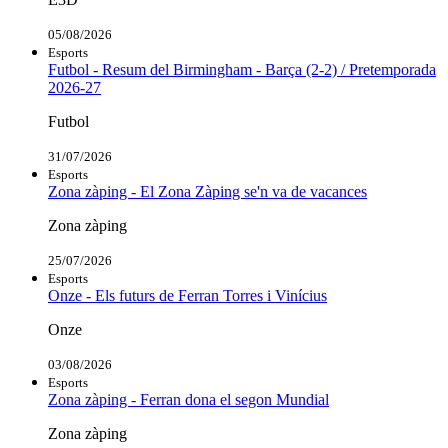
05/08/2026
Esports
Futbol - Resum del Birmingham - Barça (2-2) / Pretemporada
2026-27
Futbol
31/07/2026
Esports
Zona zàping - El Zona Zàping se'n va de vacances
Zona zàping
25/07/2026
Esports
Onze - Els futurs de Ferran Torres i Vinícius
Onze
03/08/2026
Esports
Zona zàping - Ferran dona el segon Mundial
Zona zàping