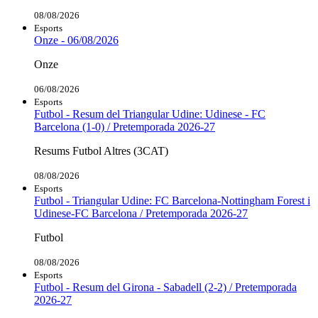
08/08/2026
Esports
Onze - 06/08/2026
Onze
06/08/2026
Esports
Futbol - Resum del Triangular Udine: Udinese - FC
Barcelona (1-0) / Pretemporada 2026-27
Resums Futbol Altres (3CAT)
08/08/2026
Esports
Futbol - Triangular Udine: FC Barcelona-Nottingham Forest i
Udinese-FC Barcelona / Pretemporada 2026-27
Futbol
08/08/2026
Esports
Futbol - Resum del Girona - Sabadell (2-2) / Pretemporada
2026-27