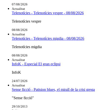
07/08/2026
Actualitat
Telenotícies - Telenotícies vespre - 08/08/2026
Telenotícies vespre
08/08/2026
Actualitat
Telenotícies - Telenotícies migdia - 08/08/2026
Telenotícies migdia
08/08/2026
Actualitat
InfoK - Especial El gran eclipsi
InfoK
24/07/2026
Actualitat
Sense ficció - Patision blues, el mirall de la crisi grega
"Sense ficció"
29/10/2013