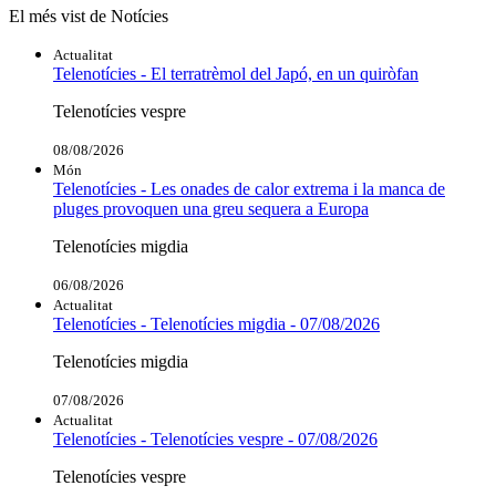
El més vist de Notícies
Actualitat
Telenotícies - El terratrèmol del Japó, en un quiròfan
Telenotícies vespre
08/08/2026
Món
Telenotícies - Les onades de calor extrema i la manca de
pluges provoquen una greu sequera a Europa
Telenotícies migdia
06/08/2026
Actualitat
Telenotícies - Telenotícies migdia - 07/08/2026
Telenotícies migdia
07/08/2026
Actualitat
Telenotícies - Telenotícies vespre - 07/08/2026
Telenotícies vespre