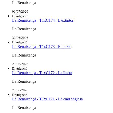
La Renaixença
01/07/2026
Divulgació
La Renaixença - T1xC174 - L'extintor
La Renaixença
30/06/2026
Divulgació
La Renaixença - T1xC173 - El puzle
La Renaixença
29/06/2026
Divulgació
La Renaixença - T1xC172 - La llitera
La Renaixença
25/06/2026
Divulgació
La Renaixença - T1xC171 - La clau anglesa
La Renaixença