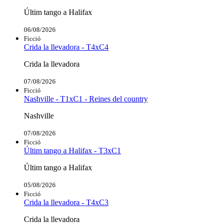
Últim tango a Halifax
06/08/2026
Ficció
Crida la llevadora - T4xC4
Crida la llevadora
07/08/2026
Ficció
Nashville - T1xC1 - Reines del country
Nashville
07/08/2026
Ficció
Últim tango a Halifax - T3xC1
Últim tango a Halifax
05/08/2026
Ficció
Crida la llevadora - T4xC3
Crida la llevadora