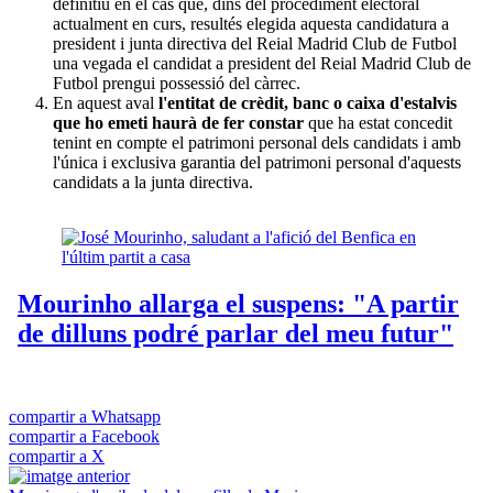
definitiu en el cas que, dins del procediment electoral
actualment en curs, resultés elegida aquesta candidatura a
president i junta directiva del Reial Madrid Club de Futbol
una vegada el candidat a president del Reial Madrid Club de
Futbol prengui possessió del càrrec.
En aquest aval
l'entitat de crèdit, banc o caixa d'estalvis
que ho emeti haurà de fer constar
que ha estat concedit
tenint en compte el patrimoni personal dels candidats i amb
l'única i exclusiva garantia del patrimoni personal d'aquests
candidats a la junta directiva.
compartir a Whatsapp
compartir a Facebook
compartir a X