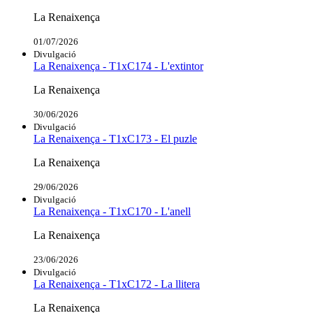
La Renaixença
01/07/2026
Divulgació
La Renaixença - T1xC174 - L'extintor
La Renaixença
30/06/2026
Divulgació
La Renaixença - T1xC173 - El puzle
La Renaixença
29/06/2026
Divulgació
La Renaixença - T1xC170 - L'anell
La Renaixença
23/06/2026
Divulgació
La Renaixença - T1xC172 - La llitera
La Renaixença