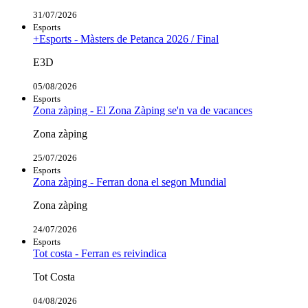
31/07/2026
Esports
+Esports - Màsters de Petanca 2026 / Final
E3D
05/08/2026
Esports
Zona zàping - El Zona Zàping se'n va de vacances
Zona zàping
25/07/2026
Esports
Zona zàping - Ferran dona el segon Mundial
Zona zàping
24/07/2026
Esports
Tot costa - Ferran es reivindica
Tot Costa
04/08/2026