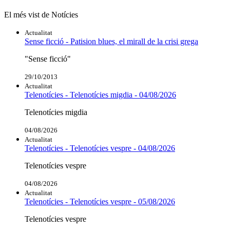
El més vist de Notícies
Actualitat
Sense ficció - Patision blues, el mirall de la crisi grega
"Sense ficció"
29/10/2013
Actualitat
Telenotícies - Telenotícies migdia - 04/08/2026
Telenotícies migdia
04/08/2026
Actualitat
Telenotícies - Telenotícies vespre - 04/08/2026
Telenotícies vespre
04/08/2026
Actualitat
Telenotícies - Telenotícies vespre - 05/08/2026
Telenotícies vespre