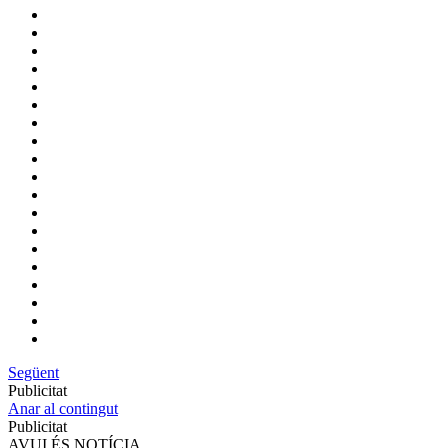
Següent
Publicitat
Anar al contingut
Publicitat
AVUI ÉS NOTÍCIA