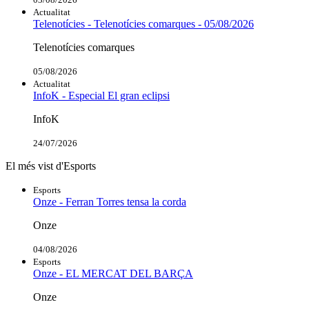
Actualitat
Telenotícies - Telenotícies comarques - 05/08/2026
Telenotícies comarques
05/08/2026
Actualitat
InfoK - Especial El gran eclipsi
InfoK
24/07/2026
El més vist d'Esports
Esports
Onze - Ferran Torres tensa la corda
Onze
04/08/2026
Esports
Onze - EL MERCAT DEL BARÇA
Onze