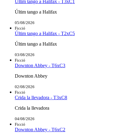
Últim tango a Halifax - T3xC1
Últim tango a Halifax
05/08/2026
Ficció
Últim tango a Halifax - T2xC5
Últim tango a Halifax
03/08/2026
Ficció
Downton Abbey - T6xC3
Downton Abbey
02/08/2026
Ficció
Crida la llevadora - T3xC8
Crida la llevadora
04/08/2026
Ficció
Downton Abbey - T6xC2