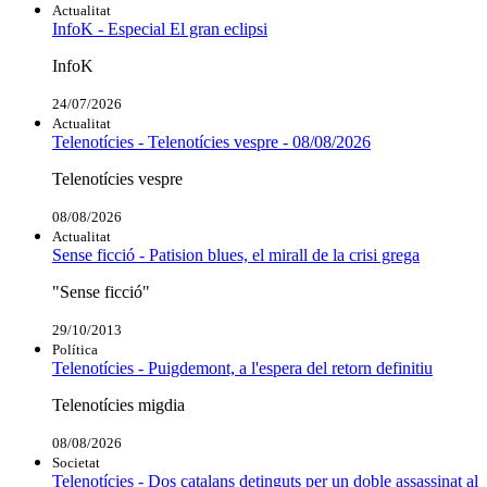
Actualitat
InfoK - Especial El gran eclipsi
InfoK
24/07/2026
Actualitat
Telenotícies - Telenotícies vespre - 08/08/2026
Telenotícies vespre
08/08/2026
Actualitat
Sense ficció - Patision blues, el mirall de la crisi grega
"Sense ficció"
29/10/2013
Política
Telenotícies - Puigdemont, a l'espera del retorn definitiu
Telenotícies migdia
08/08/2026
Societat
Telenotícies - Dos catalans detinguts per un doble assassinat al