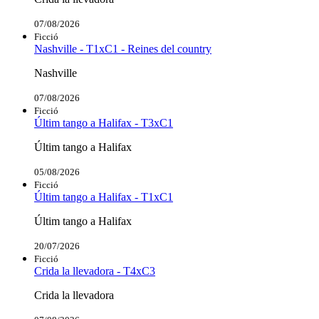
07/08/2026
Ficció
Nashville - T1xC1 - Reines del country
Nashville
07/08/2026
Ficció
Últim tango a Halifax - T3xC1
Últim tango a Halifax
05/08/2026
Ficció
Últim tango a Halifax - T1xC1
Últim tango a Halifax
20/07/2026
Ficció
Crida la llevadora - T4xC3
Crida la llevadora