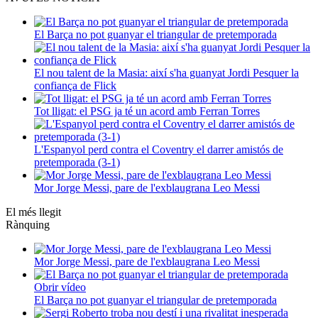
El Barça no pot guanyar el triangular de pretemporada
El nou talent de la Masia: així s'ha guanyat Jordi Pesquer la
confiança de Flick
Tot lligat: el PSG ja té un acord amb Ferran Torres
L'Espanyol perd contra el Coventry el darrer amistós de
pretemporada (3-1)
Mor Jorge Messi, pare de l'exblaugrana Leo Messi
El més llegit
Rànquing
Mor Jorge Messi, pare de l'exblaugrana Leo Messi
Obrir vídeo
El Barça no pot guanyar el triangular de pretemporada