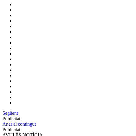
Següent
Publicitat
Anar al contingut
Publicitat
AVUI ÉS NOTÍCIA