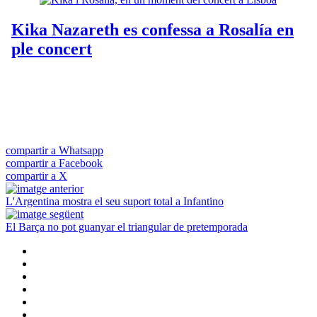
compartir a Whatsapp
compartir a Facebook
compartir a X
L'Argentina mostra el seu suport total a Infantino
El Barça no pot guanyar el triangular de pretemporada