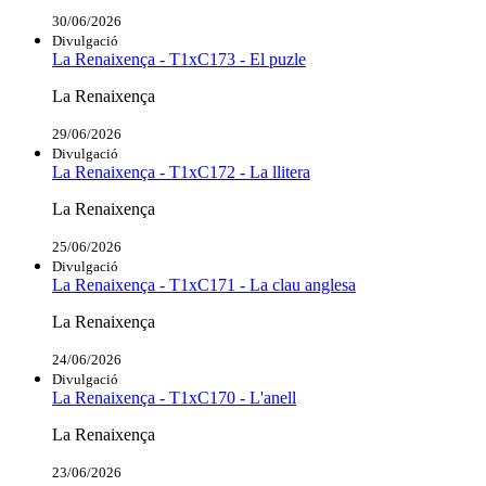
30/06/2026
Divulgació
La Renaixença - T1xC173 - El puzle
La Renaixença
29/06/2026
Divulgació
La Renaixença - T1xC172 - La llitera
La Renaixença
25/06/2026
Divulgació
La Renaixença - T1xC171 - La clau anglesa
La Renaixença
24/06/2026
Divulgació
La Renaixença - T1xC170 - L'anell
La Renaixença
23/06/2026