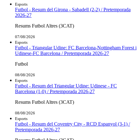
Esports
Futbol - Resum del Girona - Sabadell (2-2) / Pretemporada
2026-27
Resums Futbol Altres (3CAT)
07/08/2026
Esports
Futbol - Triangular Udine: FC Barcelona-Nottingham Forest i
Udinese-FC Barcelona / Pretemporada 2026-27
Futbol
08/08/2026
Esports
Futbol - Resum del Triangular Udine: Udinese - FC
Barcelona (1-0) / Pretemporada 2026-27
Resums Futbol Altres (3CAT)
08/08/2026
Esports
Futbol - Resum del Coventry City - RCD Espanyol (3-1) /
Pretemporada 2026-27