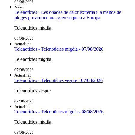
08/08/2026
Món
Telenotícies - Les onades de calor extrema i la manca de
pluges provoquen una greu sequera a Europa
Telenotícies migdia
06/08/2026
Actualitat
Telenotícies - Telenotícies migdia - 07/08/2026
Telenotícies migdia
07/08/2026
Actualitat
Telenotícies - Telenotícies vespre - 07/08/2026
Telenotícies vespre
07/08/2026
Actualitat
Telenotícies - Telenotícies migdia - 08/08/2026
Telenotícies migdia
08/08/2026