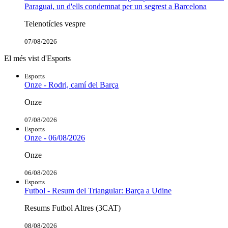
Paraguai, un d'ells condemnat per un segrest a Barcelona
Telenotícies vespre
07/08/2026
El més vist d'Esports
Esports
Onze - Rodri, camí del Barça
Onze
07/08/2026
Esports
Onze - 06/08/2026
Onze
06/08/2026
Esports
Futbol - Resum del Triangular: Barça a Udine
Resums Futbol Altres (3CAT)
08/08/2026