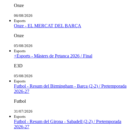
Onze
06/08/2026
Esports
Onze - EL MERCAT DEL BARÇA
Onze
05/08/2026
Esports
+Esports - Màsters de Petanca 2026 / Final
E3D
05/08/2026
Esports
Futbol - Resum del Birmingham - Barça (2-2) / Pretemporada
2026-27
Futbol
31/07/2026
Esports
Futbol - Resum del Girona - Sabadell (2-2) / Pretemporada
2026-27