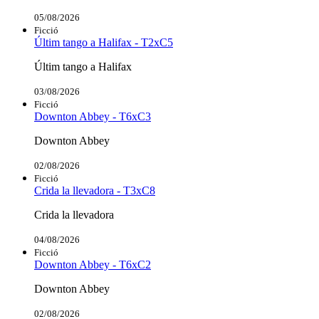
05/08/2026
Ficció
Últim tango a Halifax - T2xC5
Últim tango a Halifax
03/08/2026
Ficció
Downton Abbey - T6xC3
Downton Abbey
02/08/2026
Ficció
Crida la llevadora - T3xC8
Crida la llevadora
04/08/2026
Ficció
Downton Abbey - T6xC2
Downton Abbey
02/08/2026