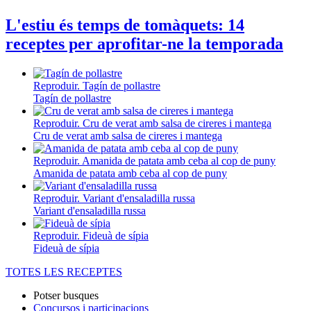
L'estiu és temps de tomàquets: 14
receptes per aprofitar-ne la temporada
Reproduir. Tagín de pollastre
Tagín de pollastre
Reproduir. Cru de verat amb salsa de cireres i mantega
Cru de verat amb salsa de cireres i mantega
Reproduir. Amanida de patata amb ceba al cop de puny
Amanida de patata amb ceba al cop de puny
Reproduir. Variant d'ensaladilla russa
Variant d'ensaladilla russa
Reproduir. Fideuà de sípia
Fideuà de sípia
TOTES LES RECEPTES
Potser busques
Concursos i participacions