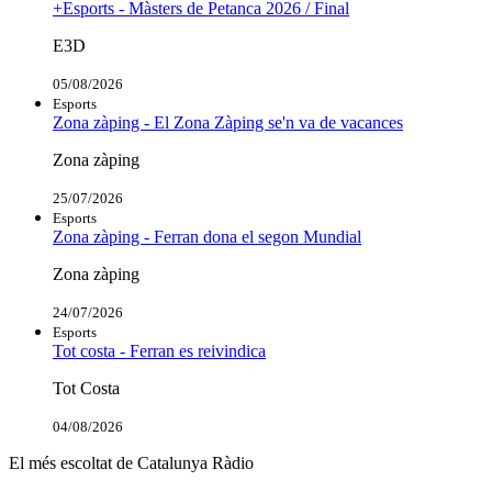
+Esports - Màsters de Petanca 2026 / Final
E3D
05/08/2026
Esports
Zona zàping - El Zona Zàping se'n va de vacances
Zona zàping
25/07/2026
Esports
Zona zàping - Ferran dona el segon Mundial
Zona zàping
24/07/2026
Esports
Tot costa - Ferran es reivindica
Tot Costa
04/08/2026
El més escoltat de Catalunya Ràdio