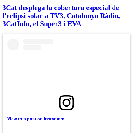
3Cat desplega la cobertura especial de
l'eclipsi solar a TV3, Catalunya Ràdio,
3CatInfo, el Super3 i EVA
View this post on Instagram