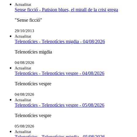
Actualitat
Sense ficció - Patision blues, el mirall de la crisi grega
"Sense ficció"
29/10/2013
Actualitat
Telenotícies - Telenotícies migdia - 04/08/2026
Telenotícies migdia
04/08/2026
Actualitat
Telenotícies - Telenotícies vespre - 04/08/2026
Telenotícies vespre
04/08/2026
Actualitat
Telenotícies - Telenotícies vespre - 05/08/2026
Telenotícies vespre
05/08/2026
Actualitat
Telenotícies - Telenotícies migdia - 05/08/2026