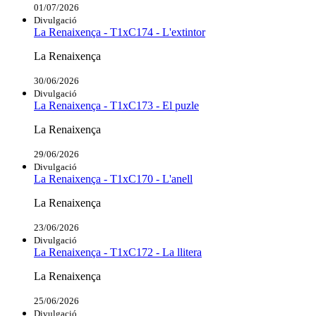
01/07/2026
Divulgació
La Renaixença - T1xC174 - L'extintor
La Renaixença
30/06/2026
Divulgació
La Renaixença - T1xC173 - El puzle
La Renaixença
29/06/2026
Divulgació
La Renaixença - T1xC170 - L'anell
La Renaixença
23/06/2026
Divulgació
La Renaixença - T1xC172 - La llitera
La Renaixença
25/06/2026
Divulgació