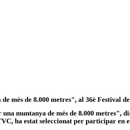
de més de 8.000 metres", al 36è Festival de
 una muntanya de més de 8.000 metres", di
VC, ha estat seleccionat per participar en e