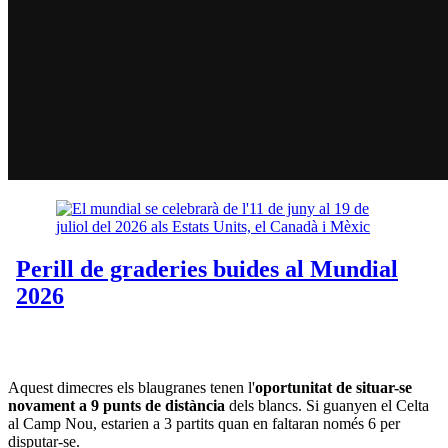
Aquest dimecres els blaugranes tenen l'
oportunitat de situar-se
novament a 9 punts de distància
dels blancs. Si guanyen el Celta
al Camp Nou, estarien a 3 partits quan en faltaran només 6 per
disputar-se.