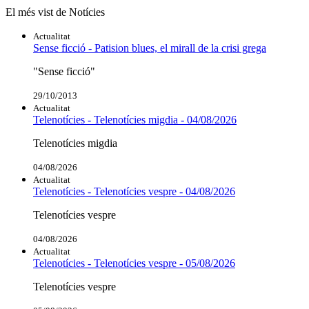
El més vist de Notícies
Actualitat
Sense ficció - Patision blues, el mirall de la crisi grega
"Sense ficció"
29/10/2013
Actualitat
Telenotícies - Telenotícies migdia - 04/08/2026
Telenotícies migdia
04/08/2026
Actualitat
Telenotícies - Telenotícies vespre - 04/08/2026
Telenotícies vespre
04/08/2026
Actualitat
Telenotícies - Telenotícies vespre - 05/08/2026
Telenotícies vespre