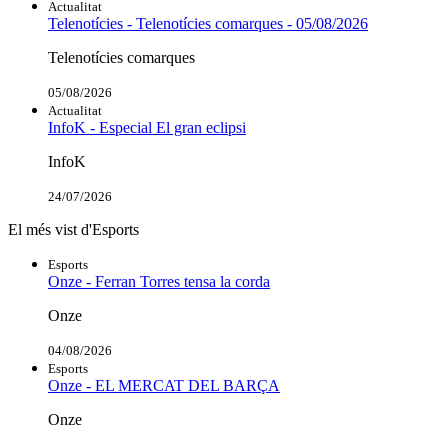
Actualitat
Telenotícies - Telenotícies comarques - 05/08/2026
Telenotícies comarques
05/08/2026
Actualitat
InfoK - Especial El gran eclipsi
InfoK
24/07/2026
El més vist d'Esports
Esports
Onze - Ferran Torres tensa la corda
Onze
04/08/2026
Esports
Onze - EL MERCAT DEL BARÇA
Onze