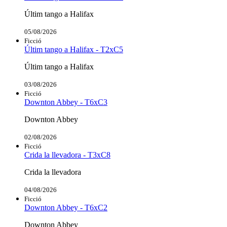
Últim tango a Halifax
05/08/2026
Ficció
Últim tango a Halifax - T2xC5
Últim tango a Halifax
03/08/2026
Ficció
Downton Abbey - T6xC3
Downton Abbey
02/08/2026
Ficció
Crida la llevadora - T3xC8
Crida la llevadora
04/08/2026
Ficció
Downton Abbey - T6xC2
Downton Abbey