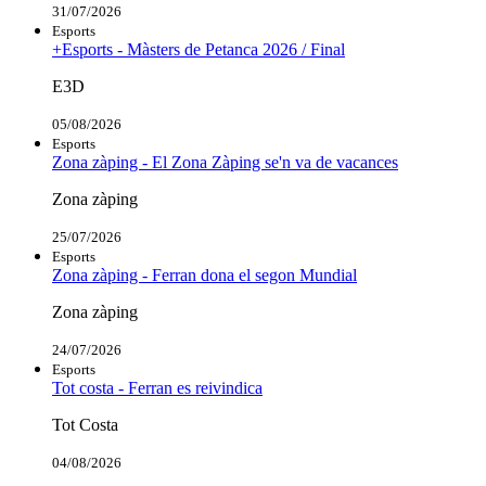
31/07/2026
Esports
+Esports - Màsters de Petanca 2026 / Final
E3D
05/08/2026
Esports
Zona zàping - El Zona Zàping se'n va de vacances
Zona zàping
25/07/2026
Esports
Zona zàping - Ferran dona el segon Mundial
Zona zàping
24/07/2026
Esports
Tot costa - Ferran es reivindica
Tot Costa
04/08/2026