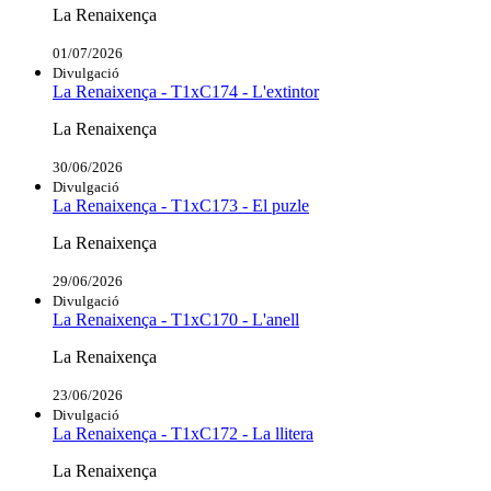
La Renaixença
01/07/2026
Divulgació
La Renaixença - T1xC174 - L'extintor
La Renaixença
30/06/2026
Divulgació
La Renaixença - T1xC173 - El puzle
La Renaixença
29/06/2026
Divulgació
La Renaixença - T1xC170 - L'anell
La Renaixença
23/06/2026
Divulgació
La Renaixença - T1xC172 - La llitera
La Renaixença