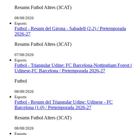
Resums Futbol Altres (3CAT)
08/08/2026
Esports
Futbol - Resum del Girona - Sabadell (2-2) / Pretemporada
2026-27
Resums Futbol Altres (3CAT)
07/08/2026
Esports
Futbol - Triangular Udine: FC Barcelona-Nottingham Forest i
Udinese-FC Barcelona / Pretemporada 2026-27
Futbol
08/08/2026
Esports
Futbol - Resum del Triangular Udine: Udinese - FC
Barcelona (1-0) / Pretemporada 2026-27
Resums Futbol Altres (3CAT)
08/08/2026
Esports