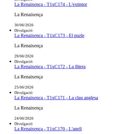
La Renaixença - T1xC174 - L'extintor
La Renaixença
30/06/2026
Divulgació
La Renaixença - T1xC173 - El puzle
La Renaixença
29/06/2026
Divulgació
La Renaixença - T1xC172 - La llitera
La Renaixença
25/06/2026
Divulgació
La Renaixença - T1xC171 - La clau anglesa
La Renaixença
24/06/2026
Divulgació
La Renaixença - T1xC170 - L'anell