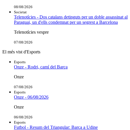
08/08/2026
Societat
Telenotícies - Dos catalans detinguts per un doble assassinat al
Paraguai, un d'ells condemnat per un segrest a Barcelona
Telenotícies vespre
07/08/2026
El més vist d'Esports
Esports
Onze - Rodri, camí del Barça
Onze
07/08/2026
Esports
Onze - 06/08/2026
Onze
06/08/2026
Esports
Futbol - Resum del Triangular: Barça a Udine