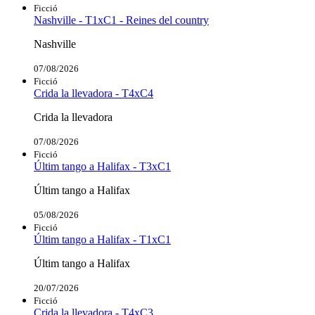
Ficció
Nashville - T1xC1 - Reines del country
Nashville
07/08/2026
Ficció
Crida la llevadora - T4xC4
Crida la llevadora
07/08/2026
Ficció
Últim tango a Halifax - T3xC1
Últim tango a Halifax
05/08/2026
Ficció
Últim tango a Halifax - T1xC1
Últim tango a Halifax
20/07/2026
Ficció
Crida la llevadora - T4xC3