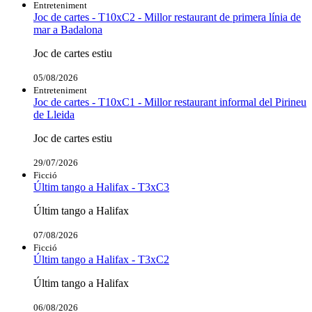
Entreteniment
Joc de cartes - T10xC2 - Millor restaurant de primera línia de
mar a Badalona
Joc de cartes estiu
05/08/2026
Entreteniment
Joc de cartes - T10xC1 - Millor restaurant informal del Pirineu
de Lleida
Joc de cartes estiu
29/07/2026
Ficció
Últim tango a Halifax - T3xC3
Últim tango a Halifax
07/08/2026
Ficció
Últim tango a Halifax - T3xC2
Últim tango a Halifax
06/08/2026