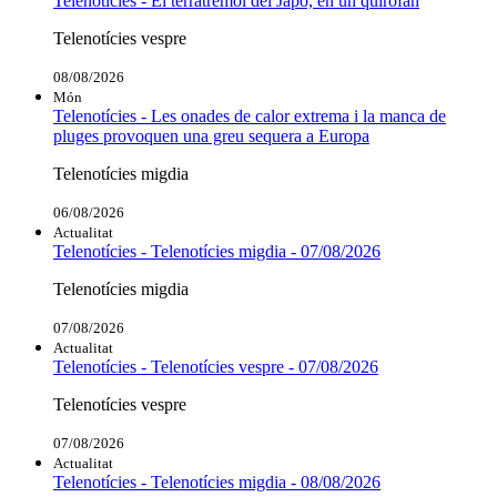
Telenotícies - El terratrèmol del Japó, en un quiròfan
Telenotícies vespre
08/08/2026
Món
Telenotícies - Les onades de calor extrema i la manca de
pluges provoquen una greu sequera a Europa
Telenotícies migdia
06/08/2026
Actualitat
Telenotícies - Telenotícies migdia - 07/08/2026
Telenotícies migdia
07/08/2026
Actualitat
Telenotícies - Telenotícies vespre - 07/08/2026
Telenotícies vespre
07/08/2026
Actualitat
Telenotícies - Telenotícies migdia - 08/08/2026