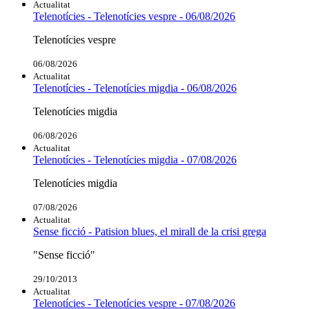
Actualitat
Telenotícies - Telenotícies vespre - 06/08/2026
Telenotícies vespre
06/08/2026
Actualitat
Telenotícies - Telenotícies migdia - 06/08/2026
Telenotícies migdia
06/08/2026
Actualitat
Telenotícies - Telenotícies migdia - 07/08/2026
Telenotícies migdia
07/08/2026
Actualitat
Sense ficció - Patision blues, el mirall de la crisi grega
"Sense ficció"
29/10/2013
Actualitat
Telenotícies - Telenotícies vespre - 07/08/2026