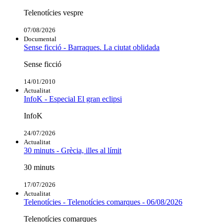
Telenotícies vespre
07/08/2026
Documental
Sense ficció - Barraques. La ciutat oblidada
Sense ficció
14/01/2010
Actualitat
InfoK - Especial El gran eclipsi
InfoK
24/07/2026
Actualitat
30 minuts - Grècia, illes al límit
30 minuts
17/07/2026
Actualitat
Telenotícies - Telenotícies comarques - 06/08/2026
Telenotícies comarques