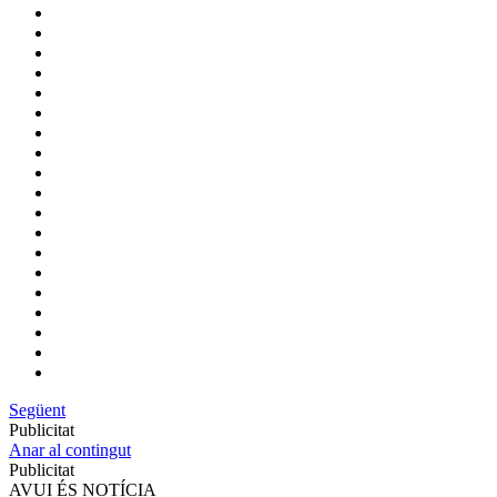
Següent
Publicitat
Anar al contingut
Publicitat
AVUI ÉS NOTÍCIA