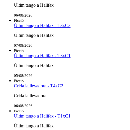
Últim tango a Halifax
06/08/2026
Ficció
Últim tango a Halifax - T3xC3
Últim tango a Halifax
07/08/2026
Ficció
Últim tango a Halifax - T3xC1
Últim tango a Halifax
05/08/2026
Ficció
Crida la llevadora - T4xC2
Crida la llevadora
06/08/2026
Ficció
Últim tango a Halifax - T1xC1
Últim tango a Halifax