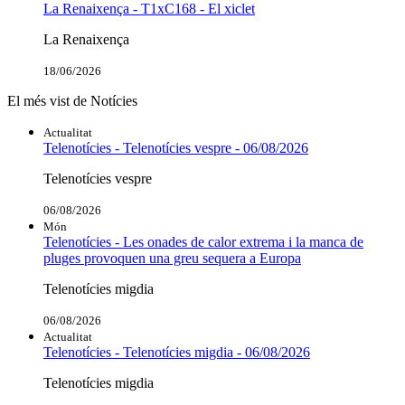
La Renaixença - T1xC168 - El xiclet
La Renaixença
18/06/2026
El més vist de Notícies
Actualitat
Telenotícies - Telenotícies vespre - 06/08/2026
Telenotícies vespre
06/08/2026
Món
Telenotícies - Les onades de calor extrema i la manca de
pluges provoquen una greu sequera a Europa
Telenotícies migdia
06/08/2026
Actualitat
Telenotícies - Telenotícies migdia - 06/08/2026
Telenotícies migdia