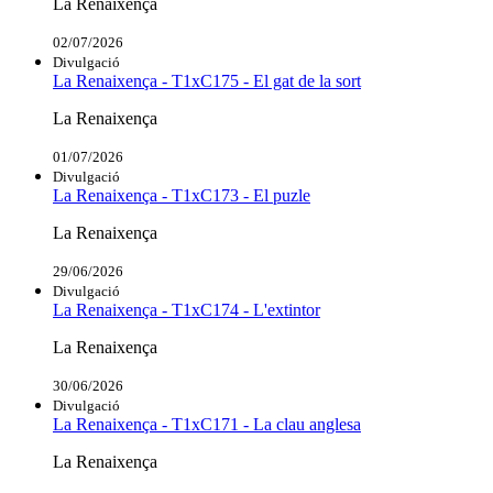
La Renaixença
02/07/2026
Divulgació
La Renaixença - T1xC175 - El gat de la sort
La Renaixença
01/07/2026
Divulgació
La Renaixença - T1xC173 - El puzle
La Renaixença
29/06/2026
Divulgació
La Renaixença - T1xC174 - L'extintor
La Renaixença
30/06/2026
Divulgació
La Renaixença - T1xC171 - La clau anglesa
La Renaixença