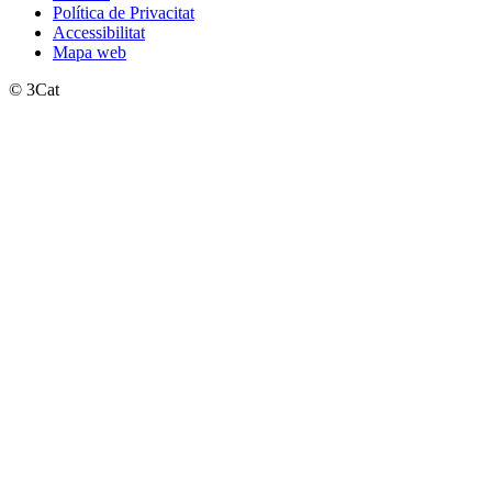
Política de Privacitat
Accessibilitat
Mapa web
© 3Cat