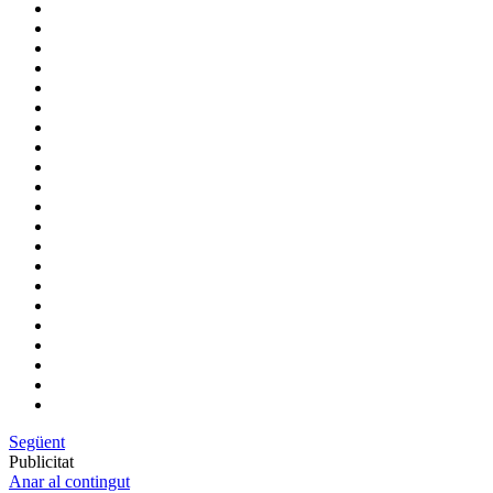
Següent
Publicitat
Anar al contingut