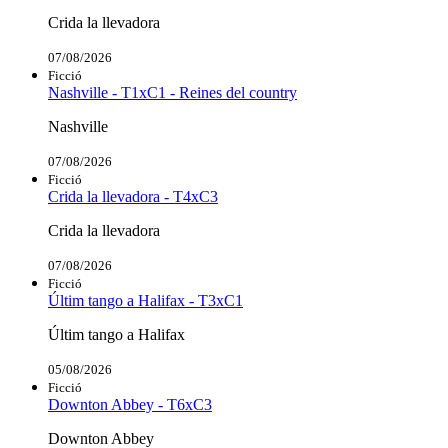
Crida la llevadora
07/08/2026
Ficció
Nashville - T1xC1 - Reines del country
Nashville
07/08/2026
Ficció
Crida la llevadora - T4xC3
Crida la llevadora
07/08/2026
Ficció
Últim tango a Halifax - T3xC1
Últim tango a Halifax
05/08/2026
Ficció
Downton Abbey - T6xC3
Downton Abbey