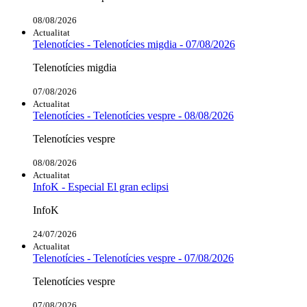
08/08/2026
Actualitat
Telenotícies - Telenotícies migdia - 07/08/2026
Telenotícies migdia
07/08/2026
Actualitat
Telenotícies - Telenotícies vespre - 08/08/2026
Telenotícies vespre
08/08/2026
Actualitat
InfoK - Especial El gran eclipsi
InfoK
24/07/2026
Actualitat
Telenotícies - Telenotícies vespre - 07/08/2026
Telenotícies vespre
07/08/2026