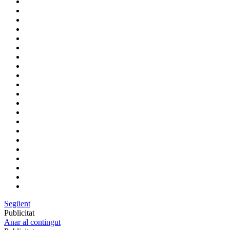
Següent
Publicitat
Anar al contingut