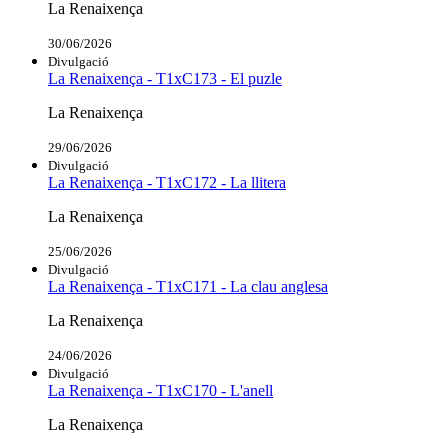
La Renaixença
30/06/2026
Divulgació
La Renaixença - T1xC173 - El puzle
La Renaixença
29/06/2026
Divulgació
La Renaixença - T1xC172 - La llitera
La Renaixença
25/06/2026
Divulgació
La Renaixença - T1xC171 - La clau anglesa
La Renaixença
24/06/2026
Divulgació
La Renaixença - T1xC170 - L'anell
La Renaixença