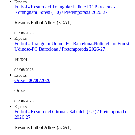
Esports
Futbol - Resum del Triangular Udine: FC Barcelona-
Nottingham Forest (1-0) / Pretemporada 2026-27
Resums Futbol Altres (3CAT)
08/08/2026
Esports
Futbol - Triangular Udine: FC Barcelona-Nottingham Forest i
Udinese-FC Barcelona / Pretemporada 2026-27
Futbol
08/08/2026
Esports
Onze - 06/08/2026
Onze
06/08/2026
Esports
Futbol - Resum del Girona - Sabadell (2-2) / Pretemporada
2026-27
Resums Futbol Altres (3CAT)