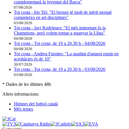
complementarà la joventut del Barça"
07/08/2026
Tot costa - Iris Tió: "El bronze té molt de mèrit perquè
competeixo en set disciplines"
03/08/2026
Tot costa - Javi Rodríguez: "El més important és la
Champions, però volem tornar a guanyar la Lliga"
04/08/2026
Tot costa - Tot costa, de 19 a 20.30 h - 04/08/2026
04/08/2026
Tot costa - Andrea Fuentes: "La qualitat d'aquest equip en
acrobàcies és de 10"
30/07/2026
Tot costa - Tot costa, de 19 a 20.30 h - 03/08/2026
03/08/2026
* Dades de les últimes 48h
Altres informacions:
Himnes del futbol català
Més temes