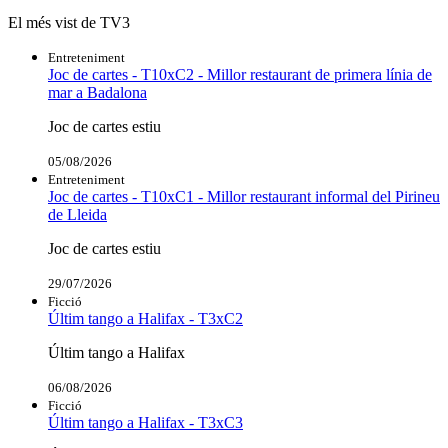
El més vist de TV3
Entreteniment
Joc de cartes - T10xC2 - Millor restaurant de primera línia de
mar a Badalona
Joc de cartes estiu
05/08/2026
Entreteniment
Joc de cartes - T10xC1 - Millor restaurant informal del Pirineu
de Lleida
Joc de cartes estiu
29/07/2026
Ficció
Últim tango a Halifax - T3xC2
Últim tango a Halifax
06/08/2026
Ficció
Últim tango a Halifax - T3xC3