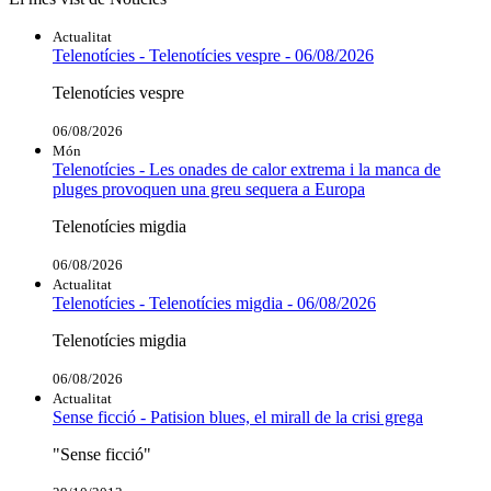
Actualitat
Telenotícies - Telenotícies vespre - 06/08/2026
Telenotícies vespre
06/08/2026
Món
Telenotícies - Les onades de calor extrema i la manca de
pluges provoquen una greu sequera a Europa
Telenotícies migdia
06/08/2026
Actualitat
Telenotícies - Telenotícies migdia - 06/08/2026
Telenotícies migdia
06/08/2026
Actualitat
Sense ficció - Patision blues, el mirall de la crisi grega
"Sense ficció"