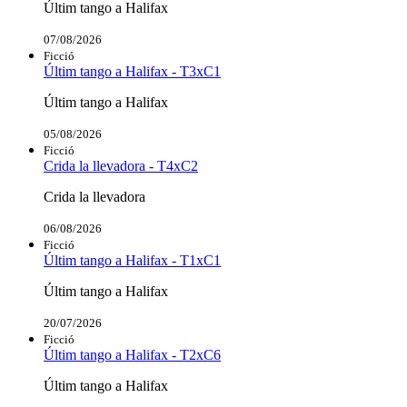
Últim tango a Halifax
07/08/2026
Ficció
Últim tango a Halifax - T3xC1
Últim tango a Halifax
05/08/2026
Ficció
Crida la llevadora - T4xC2
Crida la llevadora
06/08/2026
Ficció
Últim tango a Halifax - T1xC1
Últim tango a Halifax
20/07/2026
Ficció
Últim tango a Halifax - T2xC6
Últim tango a Halifax