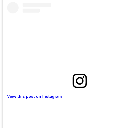
View this post on Instagram