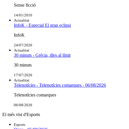
Sense ficció
14/01/2010
Actualitat
InfoK - Especial El gran eclipsi
InfoK
24/07/2026
Actualitat
30 minuts - Grècia, illes al límit
30 minuts
17/07/2026
Actualitat
Telenotícies - Telenotícies comarques - 06/08/2026
Telenotícies comarques
06/08/2026
El més vist d'Esports
Esports