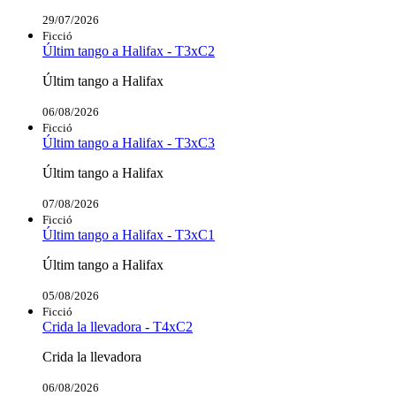
29/07/2026
Ficció
Últim tango a Halifax - T3xC2
Últim tango a Halifax
06/08/2026
Ficció
Últim tango a Halifax - T3xC3
Últim tango a Halifax
07/08/2026
Ficció
Últim tango a Halifax - T3xC1
Últim tango a Halifax
05/08/2026
Ficció
Crida la llevadora - T4xC2
Crida la llevadora
06/08/2026