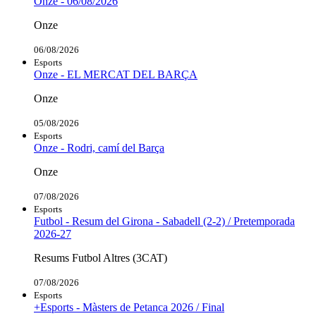
Onze - 06/08/2026
Onze
06/08/2026
Esports
Onze - EL MERCAT DEL BARÇA
Onze
05/08/2026
Esports
Onze - Rodri, camí del Barça
Onze
07/08/2026
Esports
Futbol - Resum del Girona - Sabadell (2-2) / Pretemporada
2026-27
Resums Futbol Altres (3CAT)
07/08/2026
Esports
+Esports - Màsters de Petanca 2026 / Final