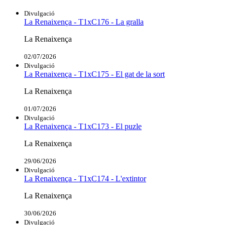
Divulgació
La Renaixença - T1xC176 - La gralla
La Renaixença
02/07/2026
Divulgació
La Renaixença - T1xC175 - El gat de la sort
La Renaixença
01/07/2026
Divulgació
La Renaixença - T1xC173 - El puzle
La Renaixença
29/06/2026
Divulgació
La Renaixença - T1xC174 - L'extintor
La Renaixença
30/06/2026
Divulgació