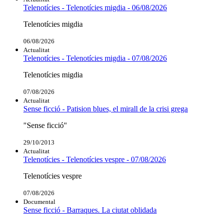
Telenotícies - Telenotícies migdia - 06/08/2026
Telenotícies migdia
06/08/2026
Actualitat
Telenotícies - Telenotícies migdia - 07/08/2026
Telenotícies migdia
07/08/2026
Actualitat
Sense ficció - Patision blues, el mirall de la crisi grega
"Sense ficció"
29/10/2013
Actualitat
Telenotícies - Telenotícies vespre - 07/08/2026
Telenotícies vespre
07/08/2026
Documental
Sense ficció - Barraques. La ciutat oblidada