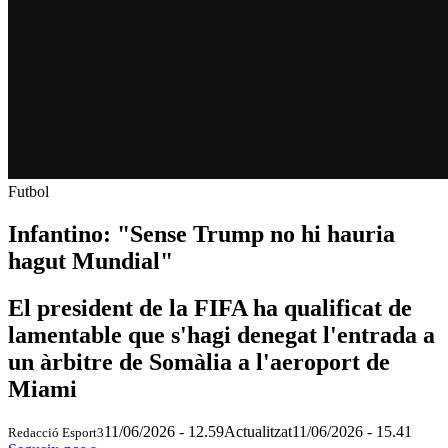
Futbol
Infantino: "Sense Trump no hi hauria
hagut Mundial"
El president de la FIFA ha qualificat de
lamentable que s'hagi denegat l'entrada a
un àrbitre de Somàlia a l'aeroport de
Miami
11/06/2026 - 12.59
Actualitzat
11/06/2026 - 15.41
Redacció Esport3