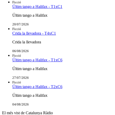
Ficció
Últim tango a Halifax - T1xC1
Últim tango a Halifax
20/07/2026
Ficció
Crida la llevadora - T4xC1
Crida la llevadora
06/08/2026
Ficció
Últim tango a Halifax - T1xC6
Últim tango a Halifax
27/07/2026
Ficció
Últim tango a Halifax - T2xC6
Últim tango a Halifax
04/08/2026
El més vist de Catalunya Ràdio