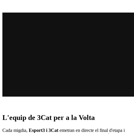
L'equip de 3Cat per a la Volta
Cada migdia,
Esport3 i 3Cat
emetran en directe el final d'etapa i