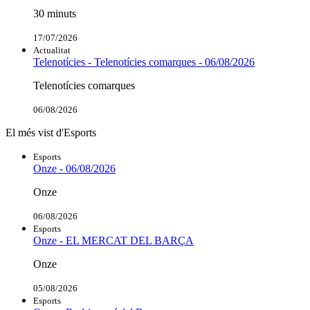
30 minuts
17/07/2026
Actualitat
Telenotícies - Telenotícies comarques - 06/08/2026
Telenotícies comarques
06/08/2026
El més vist d'Esports
Esports
Onze - 06/08/2026
Onze
06/08/2026
Esports
Onze - EL MERCAT DEL BARÇA
Onze
05/08/2026
Esports