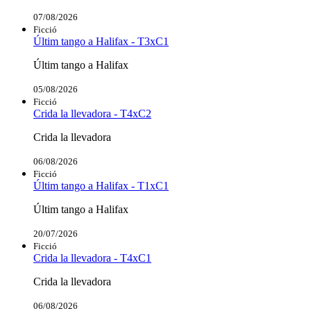
07/08/2026
Ficció
Últim tango a Halifax - T3xC1
Últim tango a Halifax
05/08/2026
Ficció
Crida la llevadora - T4xC2
Crida la llevadora
06/08/2026
Ficció
Últim tango a Halifax - T1xC1
Últim tango a Halifax
20/07/2026
Ficció
Crida la llevadora - T4xC1
Crida la llevadora
06/08/2026