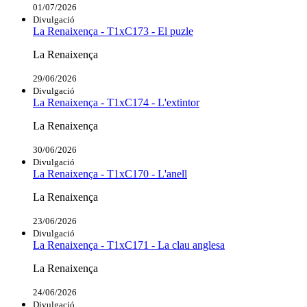
01/07/2026
Divulgació
La Renaixença - T1xC173 - El puzle
La Renaixença
29/06/2026
Divulgació
La Renaixença - T1xC174 - L'extintor
La Renaixença
30/06/2026
Divulgació
La Renaixença - T1xC170 - L'anell
La Renaixença
23/06/2026
Divulgació
La Renaixença - T1xC171 - La clau anglesa
La Renaixença
24/06/2026
Divulgació