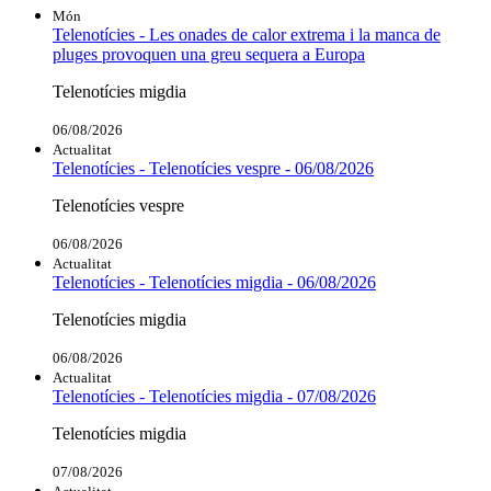
Món
Telenotícies - Les onades de calor extrema i la manca de
pluges provoquen una greu sequera a Europa
Telenotícies migdia
06/08/2026
Actualitat
Telenotícies - Telenotícies vespre - 06/08/2026
Telenotícies vespre
06/08/2026
Actualitat
Telenotícies - Telenotícies migdia - 06/08/2026
Telenotícies migdia
06/08/2026
Actualitat
Telenotícies - Telenotícies migdia - 07/08/2026
Telenotícies migdia
07/08/2026