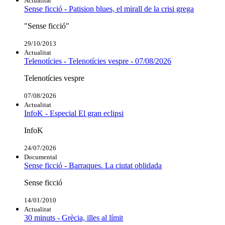
Actualitat
Sense ficció - Patision blues, el mirall de la crisi grega
"Sense ficció"
29/10/2013
Actualitat
Telenotícies - Telenotícies vespre - 07/08/2026
Telenotícies vespre
07/08/2026
Actualitat
InfoK - Especial El gran eclipsi
InfoK
24/07/2026
Documental
Sense ficció - Barraques. La ciutat oblidada
Sense ficció
14/01/2010
Actualitat
30 minuts - Grècia, illes al límit