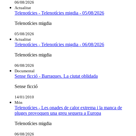
06/08/2026
Actualitat
Telenotícies - Telenotícies migdia - 05/08/2026
Telenotícies migdia
05/08/2026
Actualitat
Telenotícies - Telenotícies migdia - 06/08/2026
Telenotícies migdia
06/08/2026
Documental
Sense ficció - Barraques. La ciutat oblidada
Sense ficció
14/01/2010
Món
Telenotícies - Les onades de calor extrema i la manca de
pluges provoquen una greu sequera a Europa
Telenotícies migdia
06/08/2026