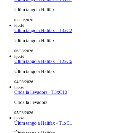
Últim tango a Halifax
05/08/2026
Ficció
Últim tango a Halifax - T3xC2
Últim tango a Halifax
06/08/2026
Ficció
Últim tango a Halifax - T2xC6
Últim tango a Halifax
04/08/2026
Ficció
Crida la llevadora - T3xC10
Crida la llevadora
05/08/2026
Ficció
Últim tango a Halifax - T1xC1