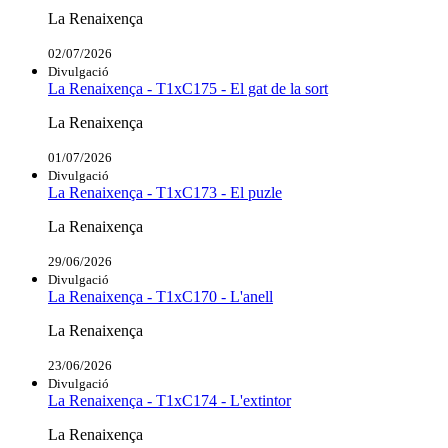
La Renaixença
02/07/2026
Divulgació
La Renaixença - T1xC175 - El gat de la sort
La Renaixença
01/07/2026
Divulgació
La Renaixença - T1xC173 - El puzle
La Renaixença
29/06/2026
Divulgació
La Renaixença - T1xC170 - L'anell
La Renaixença
23/06/2026
Divulgació
La Renaixença - T1xC174 - L'extintor
La Renaixença