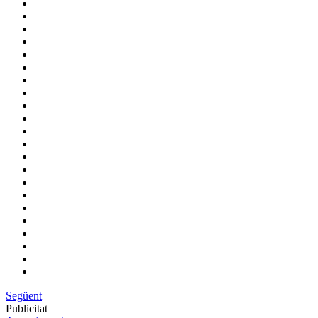
Següent
Publicitat