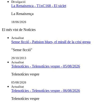
Divulgació
La Renaixença - T1xC168 - El xiclet
La Renaixença
18/06/2026
El més vist de Notícies
Actualitat
Sense ficció - Patision blues, el mirall de la crisi grega
"Sense ficció"
29/10/2013
Actualitat
Telenotícies - Telenotícies vespre - 05/08/2026
Telenotícies vespre
05/08/2026
Actualitat
Telenotícies - Telenotícies vespre - 06/08/2026
Telenotícies vespre