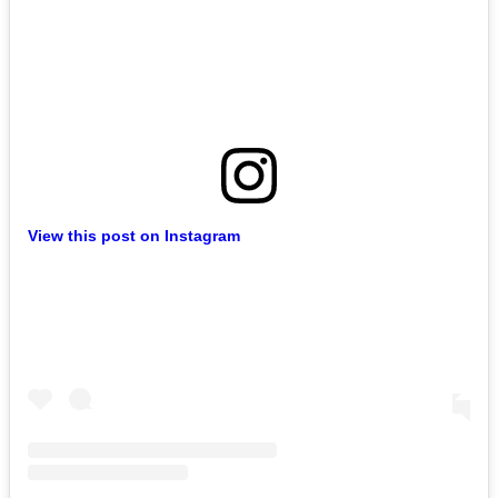
View this post on Instagram