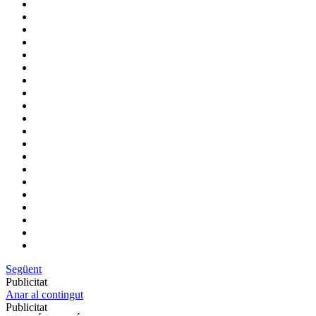
Següent
Publicitat
Anar al contingut
Publicitat