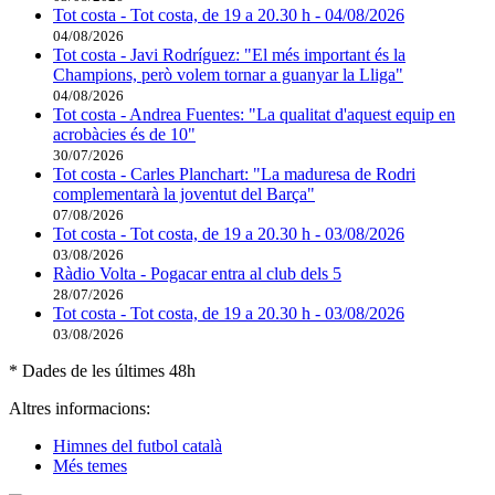
Tot costa - Tot costa, de 19 a 20.30 h - 04/08/2026
04/08/2026
Tot costa - Javi Rodríguez: "El més important és la
Champions, però volem tornar a guanyar la Lliga"
04/08/2026
Tot costa - Andrea Fuentes: "La qualitat d'aquest equip en
acrobàcies és de 10"
30/07/2026
Tot costa - Carles Planchart: "La maduresa de Rodri
complementarà la joventut del Barça"
07/08/2026
Tot costa - Tot costa, de 19 a 20.30 h - 03/08/2026
03/08/2026
Ràdio Volta - Pogacar entra al club dels 5
28/07/2026
Tot costa - Tot costa, de 19 a 20.30 h - 03/08/2026
03/08/2026
* Dades de les últimes 48h
Altres informacions:
Himnes del futbol català
Més temes