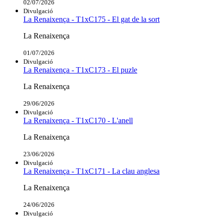
02/07/2026
Divulgació
La Renaixença - T1xC175 - El gat de la sort
La Renaixença
01/07/2026
Divulgació
La Renaixença - T1xC173 - El puzle
La Renaixença
29/06/2026
Divulgació
La Renaixença - T1xC170 - L'anell
La Renaixença
23/06/2026
Divulgació
La Renaixença - T1xC171 - La clau anglesa
La Renaixença
24/06/2026
Divulgació