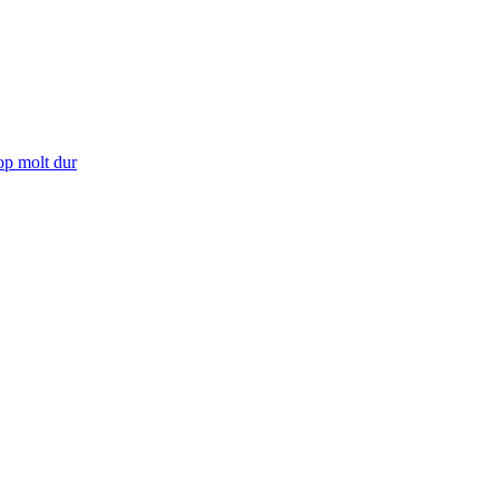
cop molt dur