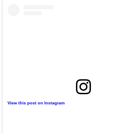
View this post on Instagram