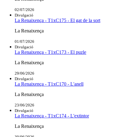
02/07/2026
Divulgació
La Renaixença - T1xC175 - El gat de la sort
La Renaixença
01/07/2026
Divulgació
La Renaixença - T1xC173 - El puzle
La Renaixença
29/06/2026
Divulgació
La Renaixença - T1xC170 - L'anell
La Renaixença
23/06/2026
Divulgació
La Renaixença - T1xC174 - L'extintor
La Renaixença
30/06/2026