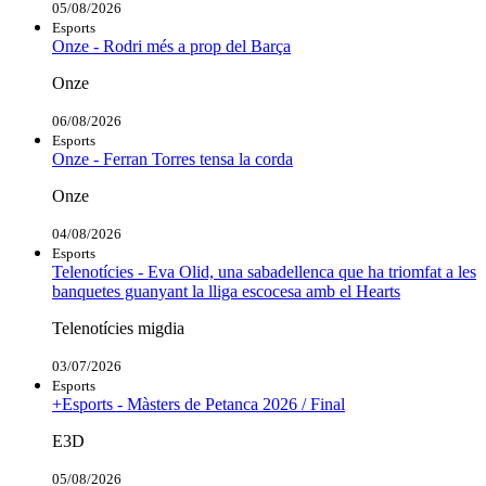
05/08/2026
Esports
Onze - Rodri més a prop del Barça
Onze
06/08/2026
Esports
Onze - Ferran Torres tensa la corda
Onze
04/08/2026
Esports
Telenotícies - Eva Olid, una sabadellenca que ha triomfat a les
banquetes guanyant la lliga escocesa amb el Hearts
Telenotícies migdia
03/07/2026
Esports
+Esports - Màsters de Petanca 2026 / Final
E3D
05/08/2026