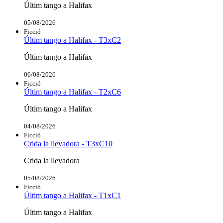
Últim tango a Halifax
05/08/2026
Ficció
Últim tango a Halifax - T3xC2
Últim tango a Halifax
06/08/2026
Ficció
Últim tango a Halifax - T2xC6
Últim tango a Halifax
04/08/2026
Ficció
Crida la llevadora - T3xC10
Crida la llevadora
05/08/2026
Ficció
Últim tango a Halifax - T1xC1
Últim tango a Halifax