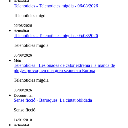
Actualitat
Telenotícies - Telenotícies migdia - 06/08/2026
Telenotícies migdia
06/08/2026
Actualitat
Telenotícies - Telenotícies migdia - 05/08/2026
Telenotícies migdia
05/08/2026
Món
Telenotícies - Les onades de calor extrema i la manca de
pluges provoquen una greu sequera a Europa
Telenotícies migdia
06/08/2026
Documental
Sense ficció - Barraques. La ciutat oblidada
Sense ficció
14/01/2010
Actualitat