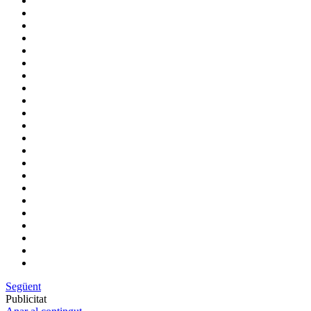
Següent
Publicitat