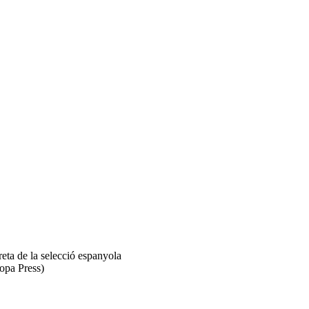
opa Press)