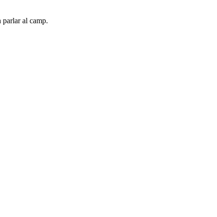
a parlar al camp.