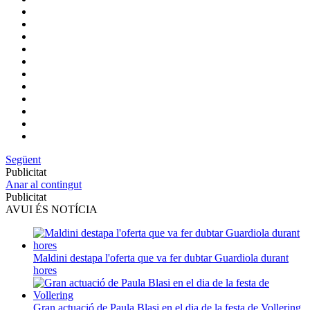
Següent
Publicitat
Anar al contingut
Publicitat
AVUI ÉS NOTÍCIA
Maldini destapa l'oferta que va fer dubtar Guardiola durant
hores
Gran actuació de Paula Blasi en el dia de la festa de Vollering