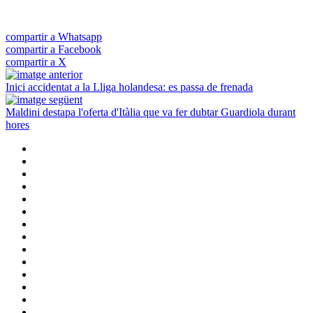
compartir a Whatsapp
compartir a Facebook
compartir a X
Inici accidentat a la Lliga holandesa: es passa de frenada
Maldini destapa l'oferta d'Itàlia que va fer dubtar Guardiola durant
hores