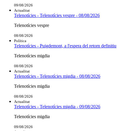
09/08/2026
Actualitat
Telenotícies - Telenotícies vespre - 08/08/2026
Telenotícies vespre
08/08/2026
Política
Telenotícies - Puigdemont, a l'espera del retorn definitiu
Telenotícies migdia
08/08/2026
Actualitat
Telenotícies - Telenotícies migdia - 08/08/2026
Telenotícies migdia
08/08/2026
Actualitat
Telenotícies - Telenotícies migdia - 09/08/2026
Telenotícies migdia
09/08/2026