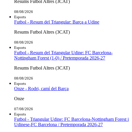
Resums Futbol Altres (3CAT)
08/08/2026
Esports
Futbol - Resum del Triangular: Barça a Udine
Resums Futbol Altres (3CAT)
08/08/2026
Esports
Futbol - Resum del Triangular Udine: FC Barcelona-
Nottingham Forest (1-0) / Pretemporada 2026-27
Resums Futbol Altres (3CAT)
08/08/2026
Esports
Onze - Rodri, camí del Barça
Onze
07/08/2026
Esports
Futbol - Triangular Udine: FC Barcelona-Nottingham Forest i
Udinese-FC Barcelona / Pretemporada 2026-27