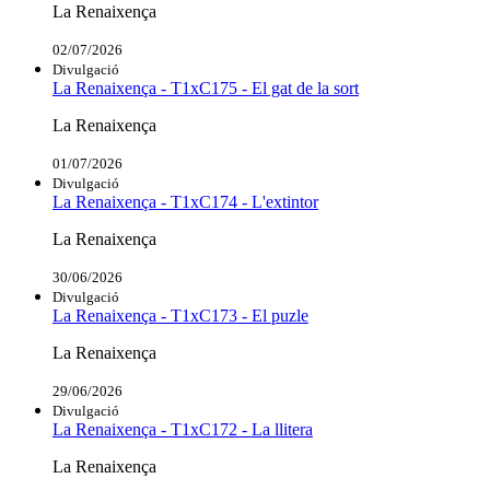
La Renaixença
02/07/2026
Divulgació
La Renaixença - T1xC175 - El gat de la sort
La Renaixença
01/07/2026
Divulgació
La Renaixença - T1xC174 - L'extintor
La Renaixença
30/06/2026
Divulgació
La Renaixença - T1xC173 - El puzle
La Renaixença
29/06/2026
Divulgació
La Renaixença - T1xC172 - La llitera
La Renaixença