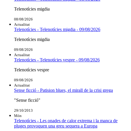
Telenotícies migdia
08/08/2026
Actualitat
Telenotícies - Telenotícies migdia - 09/08/2026
Telenotícies migdia
09/08/2026
Actualitat
Telenotícies - Telenotícies vespre - 09/08/2026
Telenotícies vespre
09/08/2026
Actualitat
Sense ficció - Patision blues, el mirall de la crisi grega
"Sense ficció"
29/10/2013
Món
Telenotícies - Les onades de calor extrema i la manca de
pluges provoquen una greu sequera a Europa