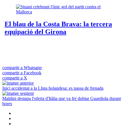
compartir a Whatsapp
compartir a Facebook
compartir a X
Inici accidentat a la Lliga holandesa: es passa de frenada
Maldini destapa l'oferta d'Itàlia que va fer dubtar Guardiola durant
hores