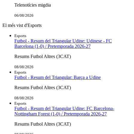
Telenotícies migdia
06/08/2026
El més vist d'Esports
Esports
Futbol - Resum del Triangular Udine: Udinese - FC
Barcelona (1-0) / Pretemporada 2026-27
Resums Futbol Altres (3CAT)
08/08/2026
Esports
Futbol - Resum del Triangular: Barça a Udine
Resums Futbol Altres (3CAT)
08/08/2026
Esports
Futbol - Resum del Triangular Udine: FC Barcelona-
Nottingham Forest (1-0) / Pretemporada 2026-27
Resums Futbol Altres (3CAT)