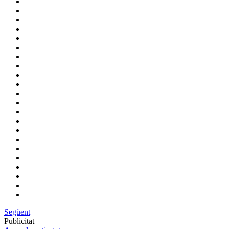
Següent
Publicitat