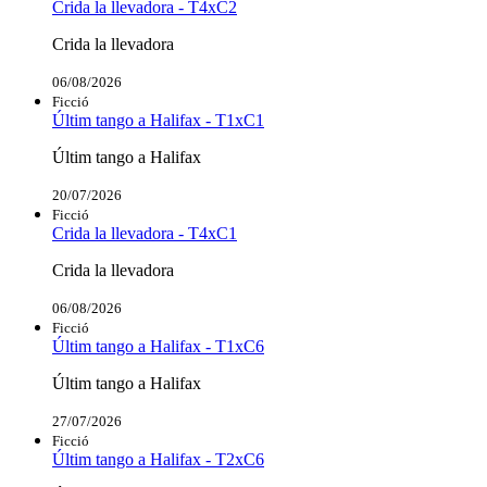
Crida la llevadora - T4xC2
Crida la llevadora
06/08/2026
Ficció
Últim tango a Halifax - T1xC1
Últim tango a Halifax
20/07/2026
Ficció
Crida la llevadora - T4xC1
Crida la llevadora
06/08/2026
Ficció
Últim tango a Halifax - T1xC6
Últim tango a Halifax
27/07/2026
Ficció
Últim tango a Halifax - T2xC6