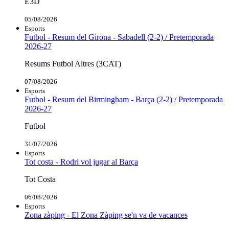
E3D
05/08/2026
Esports
Futbol - Resum del Girona - Sabadell (2-2) / Pretemporada
2026-27
Resums Futbol Altres (3CAT)
07/08/2026
Esports
Futbol - Resum del Birmingham - Barça (2-2) / Pretemporada
2026-27
Futbol
31/07/2026
Esports
Tot costa - Rodri vol jugar al Barça
Tot Costa
06/08/2026
Esports
Zona zàping - El Zona Zàping se'n va de vacances