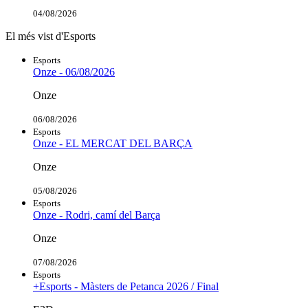
04/08/2026
El més vist d'Esports
Esports
Onze - 06/08/2026
Onze
06/08/2026
Esports
Onze - EL MERCAT DEL BARÇA
Onze
05/08/2026
Esports
Onze - Rodri, camí del Barça
Onze
07/08/2026
Esports
+Esports - Màsters de Petanca 2026 / Final