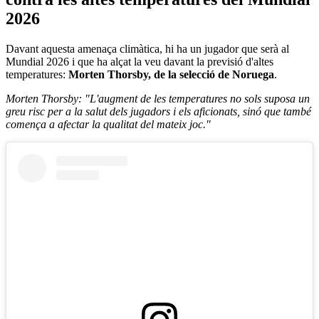
2026
Davant aquesta amenaça climàtica, hi ha un jugador que serà al
Mundial 2026 i que ha alçat la veu davant la previsió d'altes
temperatures:
Morten Thorsby, de la selecció de Noruega
.
Morten Thorsby: "L'augment de les temperatures no sols suposa un
greu risc per a la salut dels jugadors i els aficionats, sinó que també
comença a afectar la qualitat del mateix joc."