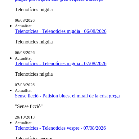
Telenotícies migdia
06/08/2026
Actualitat
Telenotícies - Telenotícies migdia - 06/08/2026
Telenotícies migdia
06/08/2026
Actualitat
Telenotícies - Telenotícies migdia - 07/08/2026
Telenotícies migdia
07/08/2026
Actualitat
Sense ficció - Patision blues, el mirall de la crisi grega
"Sense ficció"
29/10/2013
Actualitat
Telenotícies - Telenotícies vespre - 07/08/2026
Telenotícies vespre