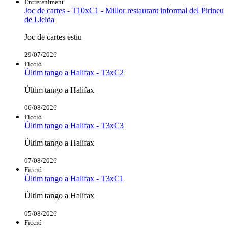
Entreteniment
Joc de cartes - T10xC1 - Millor restaurant informal del Pirineu
de Lleida
Joc de cartes estiu
29/07/2026
Ficció
Últim tango a Halifax - T3xC2
Últim tango a Halifax
06/08/2026
Ficció
Últim tango a Halifax - T3xC3
Últim tango a Halifax
07/08/2026
Ficció
Últim tango a Halifax - T3xC1
Últim tango a Halifax
05/08/2026
Ficció