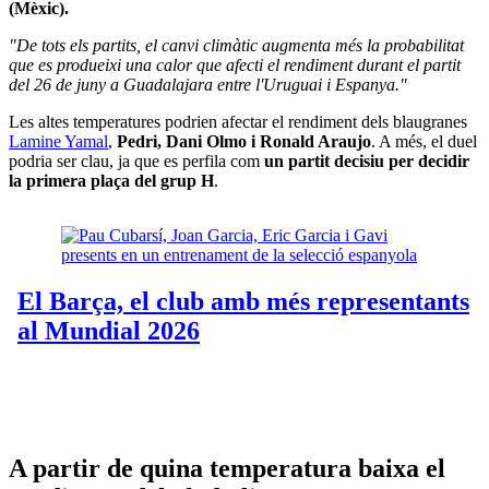
(Mèxic).
"De tots els partits, el canvi climàtic augmenta més la probabilitat
que es produeixi una calor que afecti el rendiment durant el partit
del 26 de juny a Guadalajara entre l'Uruguai i Espanya."
Les altes temperatures podrien afectar el rendiment dels blaugranes
Lamine Yamal
,
Pedri, Dani Olmo i Ronald Araujo
. A més, el duel
podria ser clau, ja que es perfila com
un partit decisiu per decidir
la primera plaça del grup H
.
A partir de quina temperatura baixa el