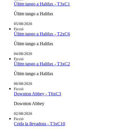
Últim tango a Halifax - T3xC1
Últim tango a Halifax
05/08/2026
Ficció
Últim tango a Halifax - T2xC6
Últim tango a Halifax
04/08/2026
Ficció
Últim tango a Halifax - T3xC2
Últim tango a Halifax
06/08/2026
Ficció
Downton Abbey - T6xC3
Downton Abbey
02/08/2026
Ficció
Crida la llevadora - T3xC10