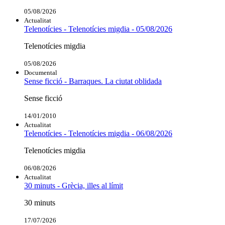
05/08/2026
Actualitat
Telenotícies - Telenotícies migdia - 05/08/2026
Telenotícies migdia
05/08/2026
Documental
Sense ficció - Barraques. La ciutat oblidada
Sense ficció
14/01/2010
Actualitat
Telenotícies - Telenotícies migdia - 06/08/2026
Telenotícies migdia
06/08/2026
Actualitat
30 minuts - Grècia, illes al límit
30 minuts
17/07/2026