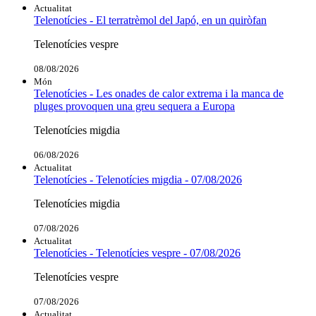
Actualitat
Telenotícies - El terratrèmol del Japó, en un quiròfan
Telenotícies vespre
08/08/2026
Món
Telenotícies - Les onades de calor extrema i la manca de
pluges provoquen una greu sequera a Europa
Telenotícies migdia
06/08/2026
Actualitat
Telenotícies - Telenotícies migdia - 07/08/2026
Telenotícies migdia
07/08/2026
Actualitat
Telenotícies - Telenotícies vespre - 07/08/2026
Telenotícies vespre
07/08/2026
Actualitat