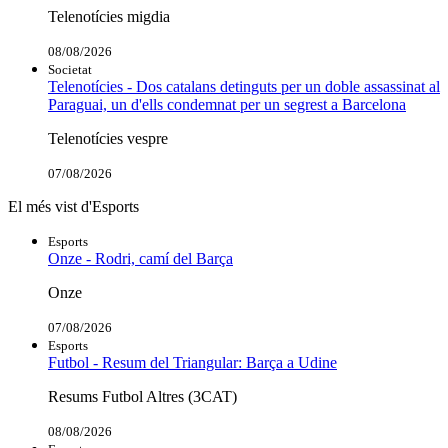
Telenotícies migdia
08/08/2026
Societat
Telenotícies - Dos catalans detinguts per un doble assassinat al
Paraguai, un d'ells condemnat per un segrest a Barcelona
Telenotícies vespre
07/08/2026
El més vist d'Esports
Esports
Onze - Rodri, camí del Barça
Onze
07/08/2026
Esports
Futbol - Resum del Triangular: Barça a Udine
Resums Futbol Altres (3CAT)
08/08/2026