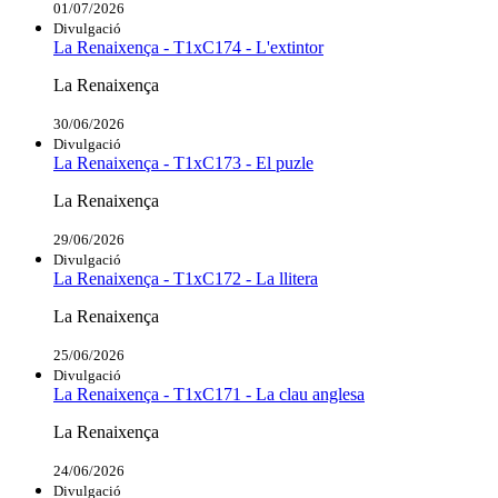
01/07/2026
Divulgació
La Renaixença - T1xC174 - L'extintor
La Renaixença
30/06/2026
Divulgació
La Renaixença - T1xC173 - El puzle
La Renaixença
29/06/2026
Divulgació
La Renaixença - T1xC172 - La llitera
La Renaixença
25/06/2026
Divulgació
La Renaixença - T1xC171 - La clau anglesa
La Renaixença
24/06/2026
Divulgació