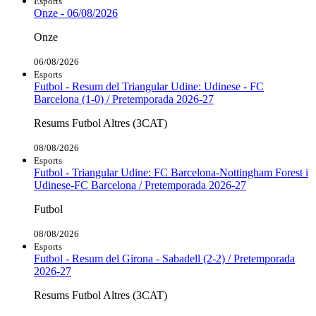
Esports
Onze - 06/08/2026
Onze
06/08/2026
Esports
Futbol - Resum del Triangular Udine: Udinese - FC
Barcelona (1-0) / Pretemporada 2026-27
Resums Futbol Altres (3CAT)
08/08/2026
Esports
Futbol - Triangular Udine: FC Barcelona-Nottingham Forest i
Udinese-FC Barcelona / Pretemporada 2026-27
Futbol
08/08/2026
Esports
Futbol - Resum del Girona - Sabadell (2-2) / Pretemporada
2026-27
Resums Futbol Altres (3CAT)