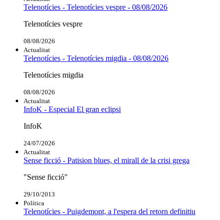
Telenotícies - Telenotícies vespre - 08/08/2026
Telenotícies vespre
08/08/2026
Actualitat
Telenotícies - Telenotícies migdia - 08/08/2026
Telenotícies migdia
08/08/2026
Actualitat
InfoK - Especial El gran eclipsi
InfoK
24/07/2026
Actualitat
Sense ficció - Patision blues, el mirall de la crisi grega
"Sense ficció"
29/10/2013
Política
Telenotícies - Puigdemont, a l'espera del retorn definitiu