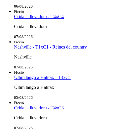
06/08/2026
Ficció
Crida la llevadora - T4xC4
Crida la llevadora
07/08/2026
Ficció
Nashville - T1xC1 - Reines del country
Nashville
07/08/2026
Ficció
Últim tango a Halifax - T3xC1
Últim tango a Halifax
05/08/2026
Ficció
Crida la llevadora - T4xC3
Crida la llevadora
07/08/2026