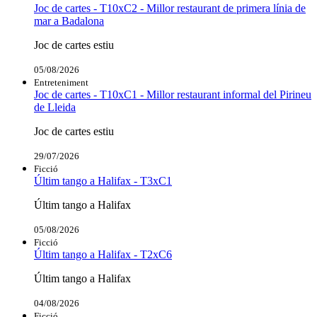
Joc de cartes - T10xC2 - Millor restaurant de primera línia de
mar a Badalona
Joc de cartes estiu
05/08/2026
Entreteniment
Joc de cartes - T10xC1 - Millor restaurant informal del Pirineu
de Lleida
Joc de cartes estiu
29/07/2026
Ficció
Últim tango a Halifax - T3xC1
Últim tango a Halifax
05/08/2026
Ficció
Últim tango a Halifax - T2xC6
Últim tango a Halifax
04/08/2026
Ficció