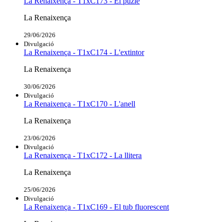
La Renaixença - T1xC173 - El puzle
La Renaixença
29/06/2026
Divulgació
La Renaixença - T1xC174 - L'extintor
La Renaixença
30/06/2026
Divulgació
La Renaixença - T1xC170 - L'anell
La Renaixença
23/06/2026
Divulgació
La Renaixença - T1xC172 - La llitera
La Renaixença
25/06/2026
Divulgació
La Renaixença - T1xC169 - El tub fluorescent