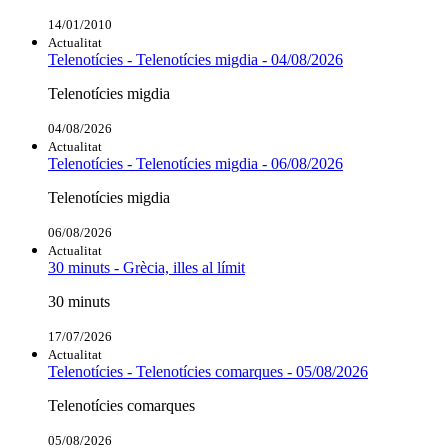
14/01/2010
Actualitat
Telenotícies - Telenotícies migdia - 04/08/2026
Telenotícies migdia
04/08/2026
Actualitat
Telenotícies - Telenotícies migdia - 06/08/2026
Telenotícies migdia
06/08/2026
Actualitat
30 minuts - Grècia, illes al límit
30 minuts
17/07/2026
Actualitat
Telenotícies - Telenotícies comarques - 05/08/2026
Telenotícies comarques
05/08/2026