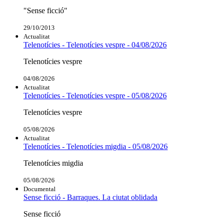
"Sense ficció"
29/10/2013
Actualitat
Telenotícies - Telenotícies vespre - 04/08/2026
Telenotícies vespre
04/08/2026
Actualitat
Telenotícies - Telenotícies vespre - 05/08/2026
Telenotícies vespre
05/08/2026
Actualitat
Telenotícies - Telenotícies migdia - 05/08/2026
Telenotícies migdia
05/08/2026
Documental
Sense ficció - Barraques. La ciutat oblidada
Sense ficció