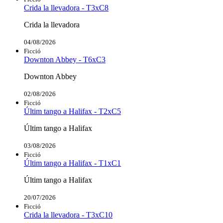
Crida la llevadora - T3xC8
Crida la llevadora
04/08/2026
Ficció
Downton Abbey - T6xC3
Downton Abbey
02/08/2026
Ficció
Últim tango a Halifax - T2xC5
Últim tango a Halifax
03/08/2026
Ficció
Últim tango a Halifax - T1xC1
Últim tango a Halifax
20/07/2026
Ficció
Crida la llevadora - T3xC10