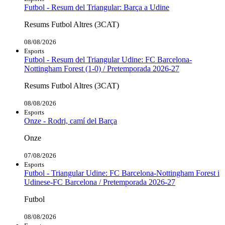
Futbol - Resum del Triangular: Barça a Udine
Resums Futbol Altres (3CAT)
08/08/2026
Esports
Futbol - Resum del Triangular Udine: FC Barcelona-
Nottingham Forest (1-0) / Pretemporada 2026-27
Resums Futbol Altres (3CAT)
08/08/2026
Esports
Onze - Rodri, camí del Barça
Onze
07/08/2026
Esports
Futbol - Triangular Udine: FC Barcelona-Nottingham Forest i
Udinese-FC Barcelona / Pretemporada 2026-27
Futbol
08/08/2026