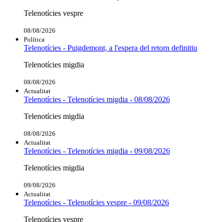
Telenotícies vespre
08/08/2026
Política
Telenotícies - Puigdemont, a l'espera del retorn definitiu
Telenotícies migdia
08/08/2026
Actualitat
Telenotícies - Telenotícies migdia - 08/08/2026
Telenotícies migdia
08/08/2026
Actualitat
Telenotícies - Telenotícies migdia - 09/08/2026
Telenotícies migdia
09/08/2026
Actualitat
Telenotícies - Telenotícies vespre - 09/08/2026
Telenotícies vespre