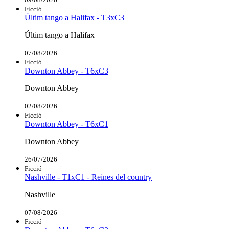
Ficció
Últim tango a Halifax - T3xC3
Últim tango a Halifax
07/08/2026
Ficció
Downton Abbey - T6xC3
Downton Abbey
02/08/2026
Ficció
Downton Abbey - T6xC1
Downton Abbey
26/07/2026
Ficció
Nashville - T1xC1 - Reines del country
Nashville
07/08/2026
Ficció