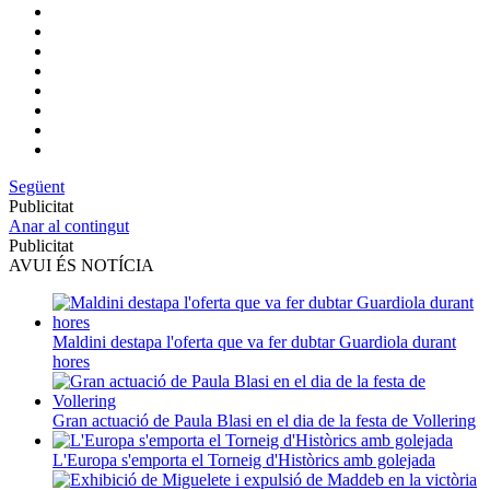
Següent
Publicitat
Anar al contingut
Publicitat
AVUI ÉS NOTÍCIA
Maldini destapa l'oferta que va fer dubtar Guardiola durant
hores
Gran actuació de Paula Blasi en el dia de la festa de Vollering
L'Europa s'emporta el Torneig d'Històrics amb golejada