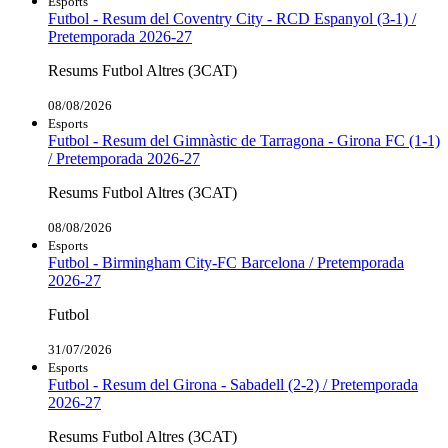
Esports
Futbol - Resum del Coventry City - RCD Espanyol (3-1) /
Pretemporada 2026-27
Resums Futbol Altres (3CAT)
08/08/2026
Esports
Futbol - Resum del Gimnàstic de Tarragona - Girona FC (1-1)
/ Pretemporada 2026-27
Resums Futbol Altres (3CAT)
08/08/2026
Esports
Futbol - Birmingham City-FC Barcelona / Pretemporada
2026-27
Futbol
31/07/2026
Esports
Futbol - Resum del Girona - Sabadell (2-2) / Pretemporada
2026-27
Resums Futbol Altres (3CAT)