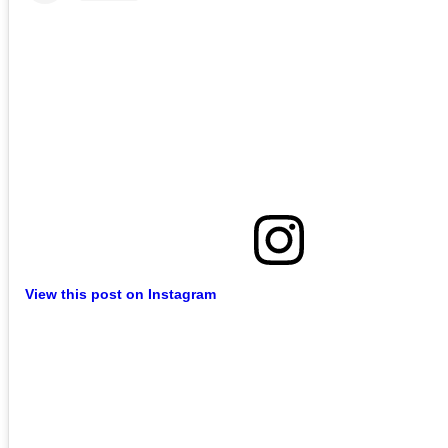
View this post on Instagram