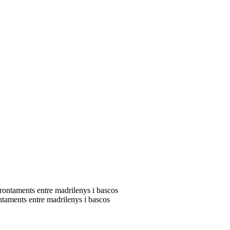
ntaments entre madrilenys i bascos