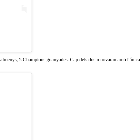
 almenys, 5 Champions guanyades. Cap dels dos renovaran amb l'única 