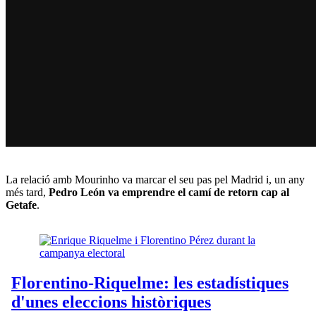
La relació amb Mourinho va marcar el seu pas pel Madrid i, un any
més tard,
Pedro León va emprendre el camí de retorn cap al
Getafe
.