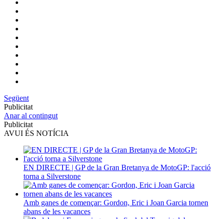
Següent
Publicitat
Anar al contingut
Publicitat
AVUI ÉS NOTÍCIA
EN DIRECTE | GP de la Gran Bretanya de MotoGP: l'acció
torna a Silverstone
Amb ganes de començar: Gordon, Eric i Joan Garcia tornen
abans de les vacances