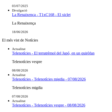
03/07/2025
Divulgació
La Renaixença - T1xC168 - El xiclet
La Renaixença
18/06/2026
El més vist de Notícies
Actualitat
Telenotícies - El terratrèmol del Japó, en un quiròfan
Telenotícies vespre
08/08/2026
Actualitat
Telenotícies - Telenotícies migdia - 07/08/2026
Telenotícies migdia
07/08/2026
Actualitat
Telenotícies - Telenotícies vespre - 08/08/2026