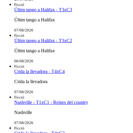
Ficció
Últim tango a Halifax - T3xC3
Últim tango a Halifax
07/08/2026
Ficció
Últim tango a Halifax - T3xC2
Últim tango a Halifax
06/08/2026
Ficció
Crida la llevadora - T4xC4
Crida la llevadora
07/08/2026
Ficció
Nashville - T1xC1 - Reines del country
Nashville
07/08/2026
Ficció