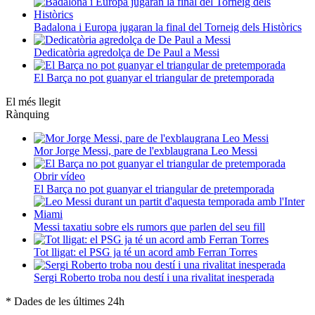
Badalona i Europa jugaran la final del Torneig dels Històrics
Dedicatòria agredolça de De Paul a Messi
El Barça no pot guanyar el triangular de pretemporada
El més llegit
Rànquing
Mor Jorge Messi, pare de l'exblaugrana Leo Messi
Obrir vídeo
El Barça no pot guanyar el triangular de pretemporada
Messi taxatiu sobre els rumors que parlen del seu fill
Tot lligat: el PSG ja té un acord amb Ferran Torres
Sergi Roberto troba nou destí i una rivalitat inesperada
* Dades de les últimes 24h