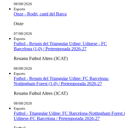
08/08/2026
Esports
Onze - Rodri, camí del Barça
Onze
07/08/2026
Esports
Futbol - Resum del Triangular Udine: Udinese - FC
Barcelona (1-0) / Pretemporada 2026-27
Resums Futbol Altres (3CAT)
08/08/2026
Esports
Futbol - Resum del Triangular Udine: FC Barcelona-
Nottingham Forest (1-0) / Pretemporada 2026-27
Resums Futbol Altres (3CAT)
08/08/2026
Esports
Futbol - Triangular Udine: FC Barcelona-Nottingham Forest i
Udinese-FC Barcelona / Pretemporada 2026-27