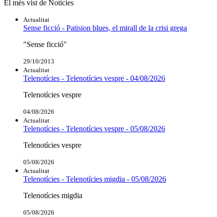
El més vist de Notícies
Actualitat
Sense ficció - Patision blues, el mirall de la crisi grega
"Sense ficció"
29/10/2013
Actualitat
Telenotícies - Telenotícies vespre - 04/08/2026
Telenotícies vespre
04/08/2026
Actualitat
Telenotícies - Telenotícies vespre - 05/08/2026
Telenotícies vespre
05/08/2026
Actualitat
Telenotícies - Telenotícies migdia - 05/08/2026
Telenotícies migdia
05/08/2026