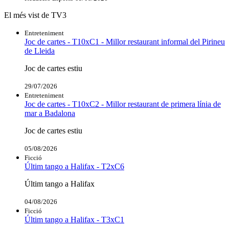
El més vist de TV3
Entreteniment
Joc de cartes - T10xC1 - Millor restaurant informal del Pirineu
de Lleida
Joc de cartes estiu
29/07/2026
Entreteniment
Joc de cartes - T10xC2 - Millor restaurant de primera línia de
mar a Badalona
Joc de cartes estiu
05/08/2026
Ficció
Últim tango a Halifax - T2xC6
Últim tango a Halifax
04/08/2026
Ficció
Últim tango a Halifax - T3xC1