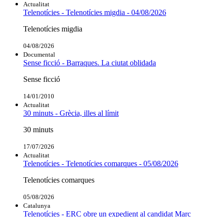
Actualitat
Telenotícies - Telenotícies migdia - 04/08/2026
Telenotícies migdia
04/08/2026
Documental
Sense ficció - Barraques. La ciutat oblidada
Sense ficció
14/01/2010
Actualitat
30 minuts - Grècia, illes al límit
30 minuts
17/07/2026
Actualitat
Telenotícies - Telenotícies comarques - 05/08/2026
Telenotícies comarques
05/08/2026
Catalunya
Telenotícies - ERC obre un expedient al candidat Marc