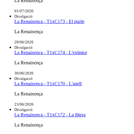
La Renaixença
01/07/2026
Divulgació
La Renaixença - T1xC173 - El puzle
La Renaixença
29/06/2026
Divulgació
La Renaixença - T1xC174 - L'extintor
La Renaixença
30/06/2026
Divulgació
La Renaixença - T1xC170 - L'anell
La Renaixença
23/06/2026
Divulgació
La Renaixença - T1xC172 - La llitera
La Renaixença