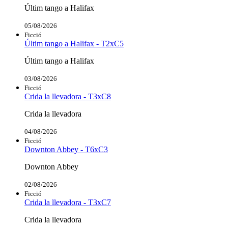
Últim tango a Halifax
05/08/2026
Ficció
Últim tango a Halifax - T2xC5
Últim tango a Halifax
03/08/2026
Ficció
Crida la llevadora - T3xC8
Crida la llevadora
04/08/2026
Ficció
Downton Abbey - T6xC3
Downton Abbey
02/08/2026
Ficció
Crida la llevadora - T3xC7
Crida la llevadora