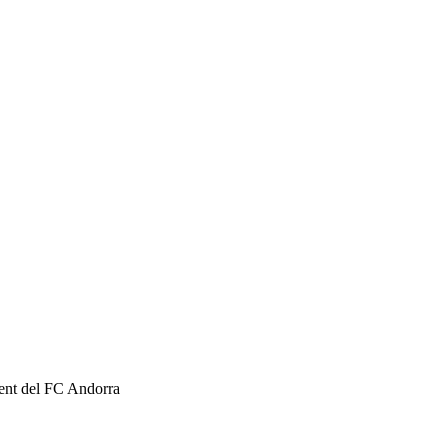
dent del FC Andorra