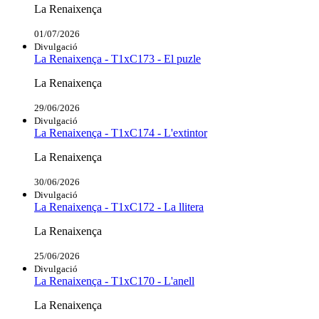
La Renaixença
01/07/2026
Divulgació
La Renaixença - T1xC173 - El puzle
La Renaixença
29/06/2026
Divulgació
La Renaixença - T1xC174 - L'extintor
La Renaixença
30/06/2026
Divulgació
La Renaixença - T1xC172 - La llitera
La Renaixença
25/06/2026
Divulgació
La Renaixença - T1xC170 - L'anell
La Renaixença