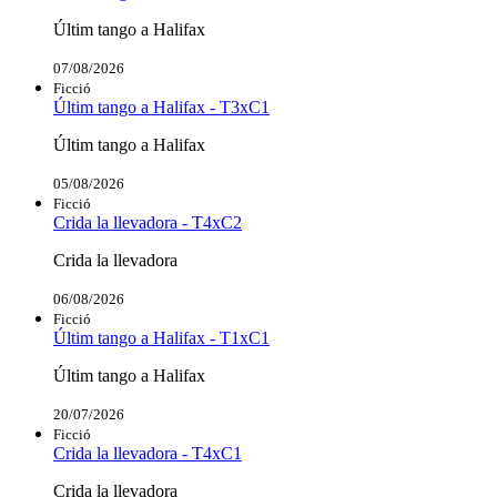
Últim tango a Halifax
07/08/2026
Ficció
Últim tango a Halifax - T3xC1
Últim tango a Halifax
05/08/2026
Ficció
Crida la llevadora - T4xC2
Crida la llevadora
06/08/2026
Ficció
Últim tango a Halifax - T1xC1
Últim tango a Halifax
20/07/2026
Ficció
Crida la llevadora - T4xC1
Crida la llevadora