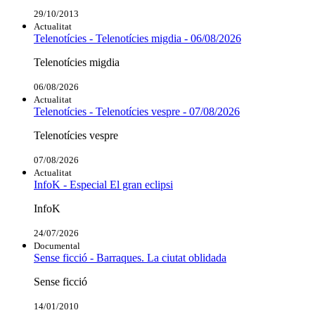
29/10/2013
Actualitat
Telenotícies - Telenotícies migdia - 06/08/2026
Telenotícies migdia
06/08/2026
Actualitat
Telenotícies - Telenotícies vespre - 07/08/2026
Telenotícies vespre
07/08/2026
Actualitat
InfoK - Especial El gran eclipsi
InfoK
24/07/2026
Documental
Sense ficció - Barraques. La ciutat oblidada
Sense ficció
14/01/2010