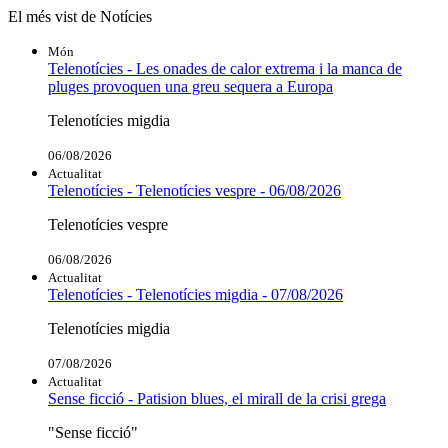
El més vist de Notícies
Món
Telenotícies - Les onades de calor extrema i la manca de
pluges provoquen una greu sequera a Europa
Telenotícies migdia
06/08/2026
Actualitat
Telenotícies - Telenotícies vespre - 06/08/2026
Telenotícies vespre
06/08/2026
Actualitat
Telenotícies - Telenotícies migdia - 07/08/2026
Telenotícies migdia
07/08/2026
Actualitat
Sense ficció - Patision blues, el mirall de la crisi grega
"Sense ficció"