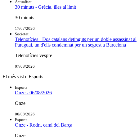
Actualitat
30 minuts - Grècia, illes al límit
30 minuts
17/07/2026
Societat
Telenotícies - Dos catalans detinguts per un doble assassinat al
Paraguai, un d'ells condemnat per un segrest a Barcelona
Telenotícies vespre
07/08/2026
El més vist d'Esports
Esports
Onze - 06/08/2026
Onze
06/08/2026
Esports
Onze - Rodri, camí del Barça
Onze