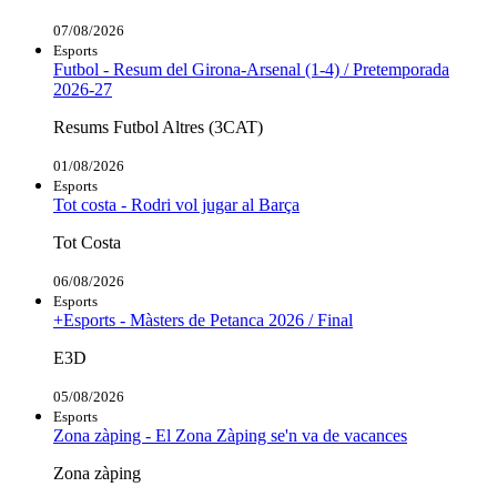
07/08/2026
Esports
Futbol - Resum del Girona-Arsenal (1-4) / Pretemporada
2026-27
Resums Futbol Altres (3CAT)
01/08/2026
Esports
Tot costa - Rodri vol jugar al Barça
Tot Costa
06/08/2026
Esports
+Esports - Màsters de Petanca 2026 / Final
E3D
05/08/2026
Esports
Zona zàping - El Zona Zàping se'n va de vacances
Zona zàping