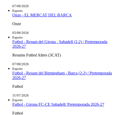
07/08/2026
Esports
Onze - EL MERCAT DEL BARÇA
Onze
05/08/2026
Esports
Futbol - Resum del Girona - Sabadell (2-2) / Pretemporada
2026-27
Resums Futbol Altres (3CAT)
07/08/2026
Esports
Futbol - Resum del Birmingham - Barça (2-2) / Pretemporada
2026-27
Futbol
31/07/2026
Esports
Futbol - Girona FC-CE Sabadell/ Pretemporada 2026-27
Futbol