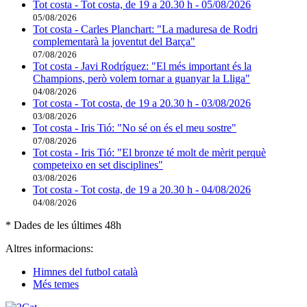
Tot costa - Tot costa, de 19 a 20.30 h - 05/08/2026
05/08/2026
Tot costa - Carles Planchart: "La maduresa de Rodri
complementarà la joventut del Barça"
07/08/2026
Tot costa - Javi Rodríguez: "El més important és la
Champions, però volem tornar a guanyar la Lliga"
04/08/2026
Tot costa - Tot costa, de 19 a 20.30 h - 03/08/2026
03/08/2026
Tot costa - Iris Tió: "No sé on és el meu sostre"
07/08/2026
Tot costa - Iris Tió: "El bronze té molt de mèrit perquè
competeixo en set disciplines"
03/08/2026
Tot costa - Tot costa, de 19 a 20.30 h - 04/08/2026
04/08/2026
* Dades de les últimes 48h
Altres informacions:
Himnes del futbol català
Més temes