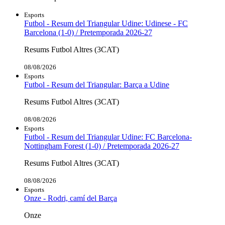
Esports
Futbol - Resum del Triangular Udine: Udinese - FC
Barcelona (1-0) / Pretemporada 2026-27
Resums Futbol Altres (3CAT)
08/08/2026
Esports
Futbol - Resum del Triangular: Barça a Udine
Resums Futbol Altres (3CAT)
08/08/2026
Esports
Futbol - Resum del Triangular Udine: FC Barcelona-
Nottingham Forest (1-0) / Pretemporada 2026-27
Resums Futbol Altres (3CAT)
08/08/2026
Esports
Onze - Rodri, camí del Barça
Onze