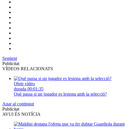
Següent
Publicitat
VÍDEOS RELACIONATS
Obrir vídeo
durada
00:01:35
Què passa si un jugador es lesiona amb la selecció?
Anar al contingut
Publicitat
AVUI ÉS NOTÍCIA