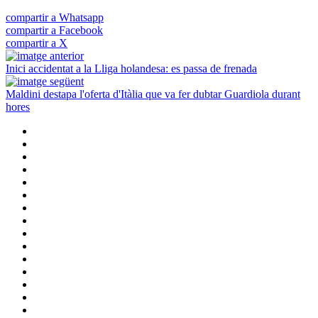
compartir a Whatsapp
compartir a Facebook
compartir a X
Inici accidentat a la Lliga holandesa: es passa de frenada
Maldini destapa l'oferta d'Itàlia que va fer dubtar Guardiola durant
hores