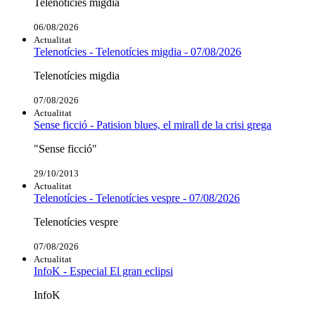
Telenotícies migdia
06/08/2026
Actualitat
Telenotícies - Telenotícies migdia - 07/08/2026
Telenotícies migdia
07/08/2026
Actualitat
Sense ficció - Patision blues, el mirall de la crisi grega
"Sense ficció"
29/10/2013
Actualitat
Telenotícies - Telenotícies vespre - 07/08/2026
Telenotícies vespre
07/08/2026
Actualitat
InfoK - Especial El gran eclipsi
InfoK