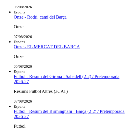
06/08/2026
Esports
Onze - Rodri, camí del Barça
Onze
07/08/2026
Esports
Onze - EL MERCAT DEL BARÇA
Onze
05/08/2026
Esports
Futbol - Resum del Girona - Sabadell (2-2) / Pretemporada
2026-27
Resums Futbol Altres (3CAT)
07/08/2026
Esports
Futbol - Resum del Birmingham - Barça (2-2) / Pretemporada
2026-27
Futbol