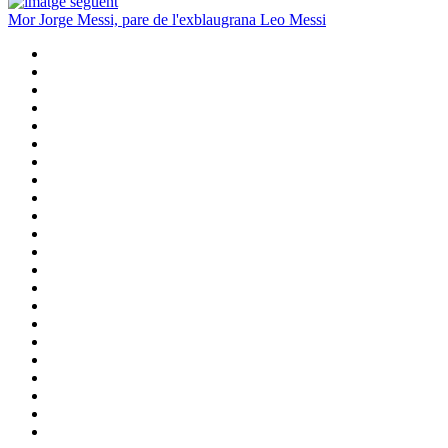
Mor Jorge Messi, pare de l'exblaugrana Leo Messi