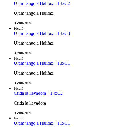
Últim tango a Halifax - T3xC2
Últim tango a Halifax
06/08/2026
Ficció
Últim tango a Halifax - T3xC3
Últim tango a Halifax
07/08/2026
Ficció
Últim tango a Halifax - T3xC1
Últim tango a Halifax
05/08/2026
Ficció
Crida la llevadora - T4xC2
Crida la llevadora
06/08/2026
Ficció
Últim tango a Halifax - T1xC1