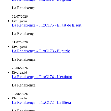
La Renaixença
02/07/2026
Divulgació
La Renaixença - T1xC175 - El gat de la sort
La Renaixença
01/07/2026
Divulgació
La Renaixença - T1xC173 - El puzle
La Renaixença
29/06/2026
Divulgació
La Renaixença - T1xC174 - L'extintor
La Renaixença
30/06/2026
Divulgació
La Renaixença - T1xC172 - La llitera
La Renaixença