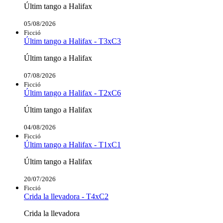
Últim tango a Halifax
05/08/2026
Ficció
Últim tango a Halifax - T3xC3
Últim tango a Halifax
07/08/2026
Ficció
Últim tango a Halifax - T2xC6
Últim tango a Halifax
04/08/2026
Ficció
Últim tango a Halifax - T1xC1
Últim tango a Halifax
20/07/2026
Ficció
Crida la llevadora - T4xC2
Crida la llevadora