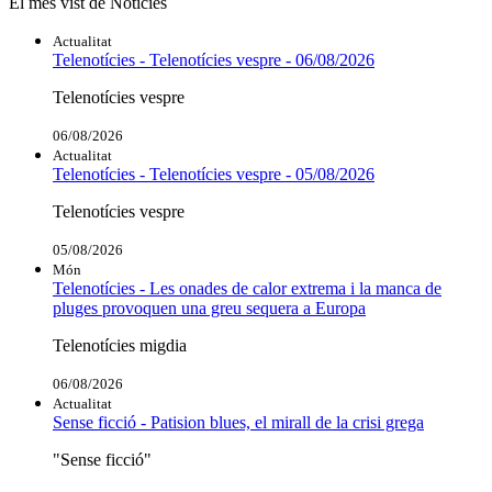
El més vist de Notícies
Actualitat
Telenotícies - Telenotícies vespre - 06/08/2026
Telenotícies vespre
06/08/2026
Actualitat
Telenotícies - Telenotícies vespre - 05/08/2026
Telenotícies vespre
05/08/2026
Món
Telenotícies - Les onades de calor extrema i la manca de
pluges provoquen una greu sequera a Europa
Telenotícies migdia
06/08/2026
Actualitat
Sense ficció - Patision blues, el mirall de la crisi grega
"Sense ficció"