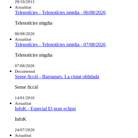
29/10/2013
Actualitat
Telenotícies - Telenotícies migdia - 06/08/2026
Telenotícies migdia
06/08/2026
Actualitat
Telenotícies - Telenotícies migdia - 07/08/2026
Telenotícies migdia
07/08/2026
Documental
Sense ficció - Barraques. La ciutat oblidada
Sense ficció
14/01/2010
Actualitat
InfoK - Especial El gran eclipsi
InfoK
24/07/2026
Actualitat