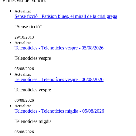
El més vist de Notícies
Actualitat
Sense ficció - Patision blues, el mirall de la crisi grega
"Sense ficció"
29/10/2013
Actualitat
Telenotícies - Telenotícies vespre - 05/08/2026
Telenotícies vespre
05/08/2026
Actualitat
Telenotícies - Telenotícies vespre - 06/08/2026
Telenotícies vespre
06/08/2026
Actualitat
Telenotícies - Telenotícies migdia - 05/08/2026
Telenotícies migdia
05/08/2026