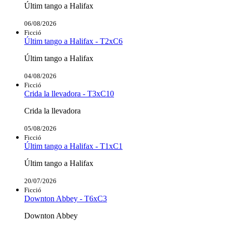
Últim tango a Halifax
06/08/2026
Ficció
Últim tango a Halifax - T2xC6
Últim tango a Halifax
04/08/2026
Ficció
Crida la llevadora - T3xC10
Crida la llevadora
05/08/2026
Ficció
Últim tango a Halifax - T1xC1
Últim tango a Halifax
20/07/2026
Ficció
Downton Abbey - T6xC3
Downton Abbey