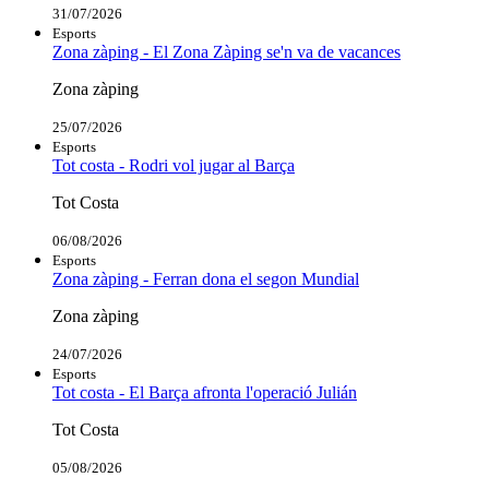
31/07/2026
Esports
Zona zàping - El Zona Zàping se'n va de vacances
Zona zàping
25/07/2026
Esports
Tot costa - Rodri vol jugar al Barça
Tot Costa
06/08/2026
Esports
Zona zàping - Ferran dona el segon Mundial
Zona zàping
24/07/2026
Esports
Tot costa - El Barça afronta l'operació Julián
Tot Costa
05/08/2026