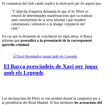
El comunicat del club català explica la motivació per fer aquest pas:
"L'objectiu d'aquesta demanda és que el Sr. Pérez es
retracti de determinades manifestacions que va realitzar
amb coneixement de la seva falsedat i que resulten
calumnioses i ofensives a la imatge i reputació del
club."
En cas que la demanda de conciliació no sigui atesa, el Barça
informa que
procedirà a la presentació de la corresponent
querella criminal
.
Les declaracions de Pérez es van produir durant la campanya per a
la presidència del Reial Madrid. Si fins aleshores
les acusacions del