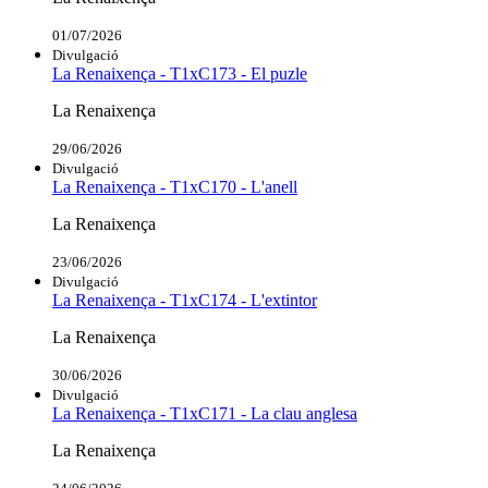
01/07/2026
Divulgació
La Renaixença - T1xC173 - El puzle
La Renaixença
29/06/2026
Divulgació
La Renaixença - T1xC170 - L'anell
La Renaixença
23/06/2026
Divulgació
La Renaixença - T1xC174 - L'extintor
La Renaixença
30/06/2026
Divulgació
La Renaixença - T1xC171 - La clau anglesa
La Renaixença