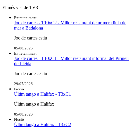
El més vist de TV3
Entreteniment
Joc de cartes - T10xC2 - Millor restaurant de primera línia de
mar a Badalona
Joc de cartes estiu
05/08/2026
Entreteniment
Joc de cartes - T10xC1 - Millor restaurant informal del Pirineu
de Lleida
Joc de cartes estiu
29/07/2026
Ficció
Últim tango a Halifax - T3xC1
Últim tango a Halifax
05/08/2026
Ficció
Últim tango a Halifax - T3xC2