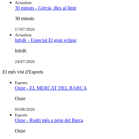
Actualitat
30 minuts - Grècia, illes al límit
30 minuts
17/07/2026
Actualitat
InfoK - Especial El gran eclipsi
InfoK
24/07/2026
El més vist d'Esports
Esports
Onze - EL MERCAT DEL BARÇA
Onze
05/08/2026
Esports
Onze - Rodri més a prop del Barça
Onze