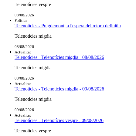
Telenotícies vespre
08/08/2026
Política
Telenotícies - Puigdemont, a l'espera del retorn definitiu
Telenotícies migdia
08/08/2026
Actualitat
Telenotícies - Telenotícies migdia - 08/08/2026
Telenotícies migdia
08/08/2026
Actualitat
Telenotícies - Telenotícies migdia - 09/08/2026
Telenotícies migdia
09/08/2026
Actualitat
Telenotícies - Telenotícies vespre - 09/08/2026
Telenotícies vespre