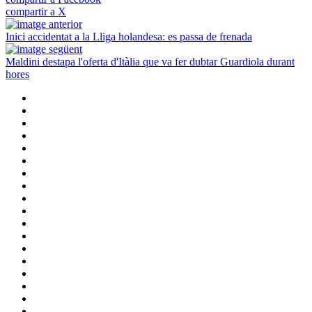
compartir a X
Inici accidentat a la Lliga holandesa: es passa de frenada
Maldini destapa l'oferta d'Itàlia que va fer dubtar Guardiola durant
hores