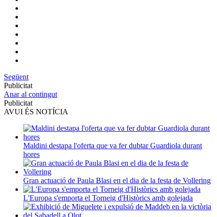
Següent
Publicitat
Anar al contingut
Publicitat
AVUI ÉS NOTÍCIA
Maldini destapa l'oferta que va fer dubtar Guardiola durant
hores
Gran actuació de Paula Blasi en el dia de la festa de Vollering
L'Europa s'emporta el Torneig d'Històrics amb golejada