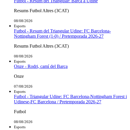
Futbol - Resum del Triangular: Barça a Udine
Resums Futbol Altres (3CAT)
08/08/2026
Esports
Futbol - Resum del Triangular Udine: FC Barcelona-
Nottingham Forest (1-0) / Pretemporada 2026-27
Resums Futbol Altres (3CAT)
08/08/2026
Esports
Onze - Rodri, camí del Barça
Onze
07/08/2026
Esports
Futbol - Triangular Udine: FC Barcelona-Nottingham Forest i
Udinese-FC Barcelona / Pretemporada 2026-27
Futbol
08/08/2026
Esports