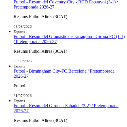
Futbol - Resum del Coventry City - RCD Espanyol (3-1) /
Pretemporada 2026-27
Resums Futbol Altres (3CAT)
08/08/2026
Esports
Futbol - Resum del Gimnàstic de Tarragona - Girona FC (1-1)
/ Pretemporada 2026-27
Resums Futbol Altres (3CAT)
08/08/2026
Esports
Futbol - Birmingham City-FC Barcelona / Pretemporada
2026-27
Futbol
31/07/2026
Esports
Futbol - Resum del Girona - Sabadell (2-2) / Pretemporada
2026-27
Resums Futbol Altres (3CAT)