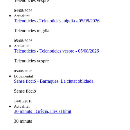
Telenotícies vespre
04/08/2026
Actualitat
Telenotícies - Telenotícies migdia - 05/08/2026
Telenotícies migdia
05/08/2026
Actualitat
Telenotícies - Telenotícies vespre - 05/08/2026
Telenotícies vespre
05/08/2026
Documental
Sense ficció - Barraques. La ciutat oblidada
Sense ficció
14/01/2010
Actualitat
30 minuts - Grècia, illes al límit
30 minuts