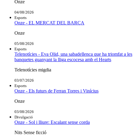
Onze
04/08/2026
Esports
Onze - EL MERCAT DEL BARÇA
Onze
05/08/2026
Esports
Telenotícies - Eva Olid, una sabadellenca que ha triomfat a les
banquetes guanyant la lliga escocesa amb el Hearts
Telenotícies migdia
03/07/2026
Esports
Onze - Els futurs de Ferran Torres i Vinícius
Onze
03/08/2026
Divulgació
Onze - Sol i lliure: Escalant sense corda
Nits Sense ficció