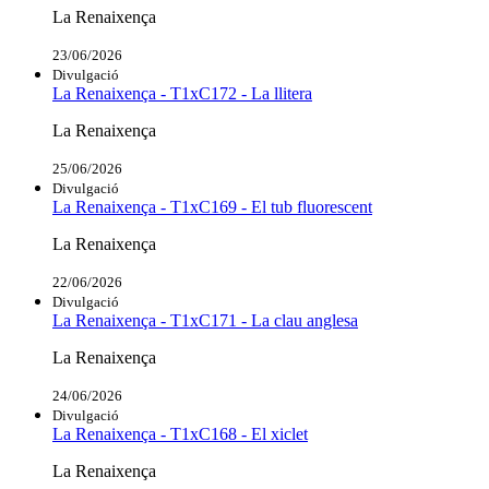
La Renaixença
23/06/2026
Divulgació
La Renaixença - T1xC172 - La llitera
La Renaixença
25/06/2026
Divulgació
La Renaixença - T1xC169 - El tub fluorescent
La Renaixença
22/06/2026
Divulgació
La Renaixença - T1xC171 - La clau anglesa
La Renaixença
24/06/2026
Divulgació
La Renaixença - T1xC168 - El xiclet
La Renaixença