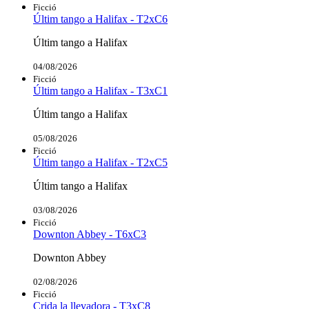
Ficció
Últim tango a Halifax - T2xC6
Últim tango a Halifax
04/08/2026
Ficció
Últim tango a Halifax - T3xC1
Últim tango a Halifax
05/08/2026
Ficció
Últim tango a Halifax - T2xC5
Últim tango a Halifax
03/08/2026
Ficció
Downton Abbey - T6xC3
Downton Abbey
02/08/2026
Ficció
Crida la llevadora - T3xC8