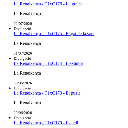
La Renaixença - T1xC176 - La gralla
La Renaixença
02/07/2026
Divulgació
La Renaixença - T1xC175 - El gat de la sort
La Renaixença
01/07/2026
Divulgació
La Renaixença - T1xC174 - L'extintor
La Renaixença
30/06/2026
Divulgació
La Renaixença - T1xC173 - El puzle
La Renaixença
29/06/2026
Divulgació
La Renaixença - T1xC170 - L'anell