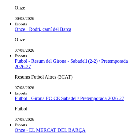
Onze
06/08/2026
Esports
Onze - Rodri, camí del Barça
Onze
07/08/2026
Esports
Futbol - Resum del Girona - Sabadell (2-2) / Pretemporada
2026-27
Resums Futbol Altres (3CAT)
07/08/2026
Esports
Futbol - Girona FC-CE Sabadell/ Pretemporada 2026-27
Futbol
07/08/2026
Esports
Onze - EL MERCAT DEL BARÇA