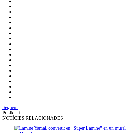
Següent
Publicitat
NOTÍCIES RELACIONADES