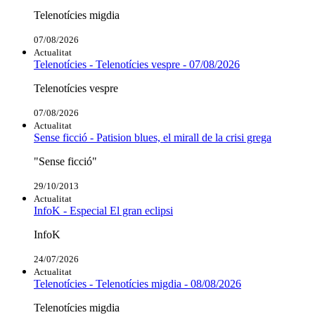
Telenotícies migdia
07/08/2026
Actualitat
Telenotícies - Telenotícies vespre - 07/08/2026
Telenotícies vespre
07/08/2026
Actualitat
Sense ficció - Patision blues, el mirall de la crisi grega
"Sense ficció"
29/10/2013
Actualitat
InfoK - Especial El gran eclipsi
InfoK
24/07/2026
Actualitat
Telenotícies - Telenotícies migdia - 08/08/2026
Telenotícies migdia