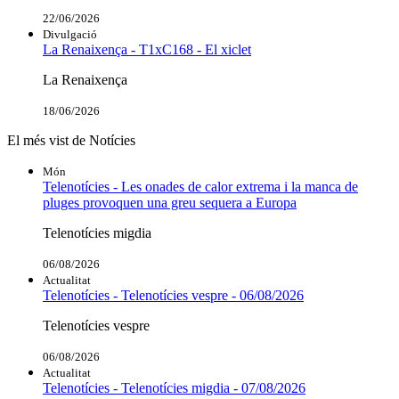
22/06/2026
Divulgació
La Renaixença - T1xC168 - El xiclet
La Renaixença
18/06/2026
El més vist de Notícies
Món
Telenotícies - Les onades de calor extrema i la manca de
pluges provoquen una greu sequera a Europa
Telenotícies migdia
06/08/2026
Actualitat
Telenotícies - Telenotícies vespre - 06/08/2026
Telenotícies vespre
06/08/2026
Actualitat
Telenotícies - Telenotícies migdia - 07/08/2026