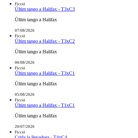
Ficció
Últim tango a Halifax - T3xC3
Últim tango a Halifax
07/08/2026
Ficció
Últim tango a Halifax - T3xC2
Últim tango a Halifax
06/08/2026
Ficció
Últim tango a Halifax - T3xC1
Últim tango a Halifax
05/08/2026
Ficció
Últim tango a Halifax - T1xC1
Últim tango a Halifax
20/07/2026
Ficció
Crida la llevadora - T4xC4