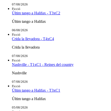
07/08/2026
Ficció
Últim tango a Halifax - T3xC2
Últim tango a Halifax
06/08/2026
Ficció
Crida la llevadora - T4xC4
Crida la llevadora
07/08/2026
Ficció
Nashville - T1xC1 - Reines del country
Nashville
07/08/2026
Ficció
Últim tango a Halifax - T3xC1
Últim tango a Halifax
05/08/2026