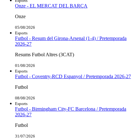
Esports
Onze - EL MERCAT DEL BARÇA
Onze
05/08/2026
Esports
Futbol - Resum del Girona-Arsenal (1-4) / Pretemporada
2026-27
Resums Futbol Altres (3CAT)
01/08/2026
Esports
Futbol - Coventry-RCD Espanyol / Pretemporada 2026-27
Futbol
08/08/2026
Esports
Futbol - Birmingham City-FC Barcelona / Pretemporada
2026-27
Futbol
31/07/2026