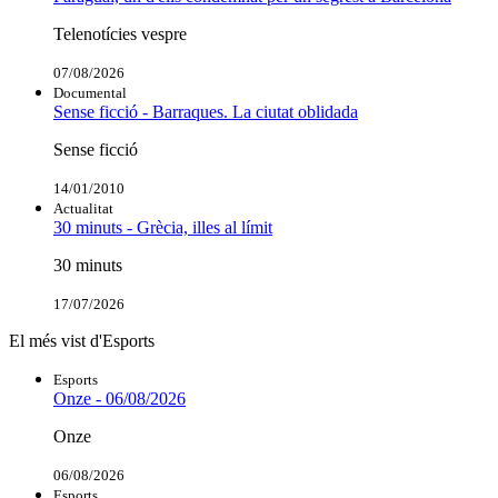
Telenotícies vespre
07/08/2026
Documental
Sense ficció - Barraques. La ciutat oblidada
Sense ficció
14/01/2010
Actualitat
30 minuts - Grècia, illes al límit
30 minuts
17/07/2026
El més vist d'Esports
Esports
Onze - 06/08/2026
Onze
06/08/2026
Esports