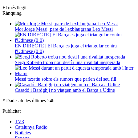
El més llegit
Rànquing
Mor Jorge Messi, pare de l'exblaugrana Leo Messi
EN DIRECTE | El Barça es juga el triangular contra
l'Udinese (0-0)
Sergi Roberto troba nou destí i una rivalitat inesperada
Messi taxatiu sobre els rumors que parlen del seu fill
Casadó i Bardghji no viatgen amb el Barça a Udine
* Dades de les últimes 24h
Publicitat
TV3
Catalunya Ràdio
Notícies