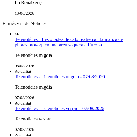
La Renaixença
18/06/2026
El més vist de Notícies
Món
Telenotícies - Les onades de calor extrema i la manca de
pluges provoquen una greu sequera a Europa
Telenotícies migdia
06/08/2026
Actualitat
Telenotícies - Telenotícies migdia - 07/08/2026
Telenotícies migdia
07/08/2026
Actualitat
Telenotícies - Telenotícies vespre - 07/08/2026
Telenotícies vespre
07/08/2026
Actualitat