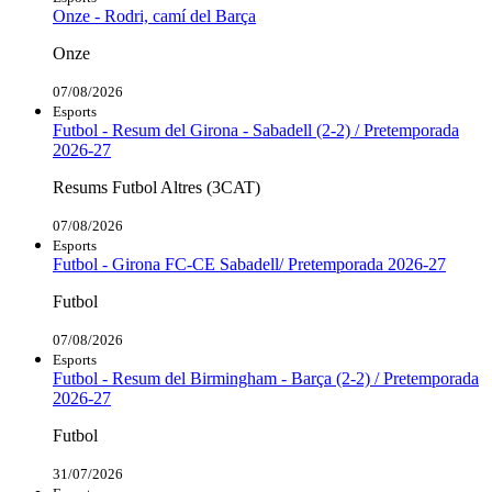
Onze - Rodri, camí del Barça
Onze
07/08/2026
Esports
Futbol - Resum del Girona - Sabadell (2-2) / Pretemporada
2026-27
Resums Futbol Altres (3CAT)
07/08/2026
Esports
Futbol - Girona FC-CE Sabadell/ Pretemporada 2026-27
Futbol
07/08/2026
Esports
Futbol - Resum del Birmingham - Barça (2-2) / Pretemporada
2026-27
Futbol
31/07/2026