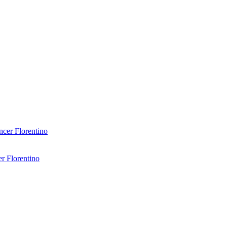
er Florentino