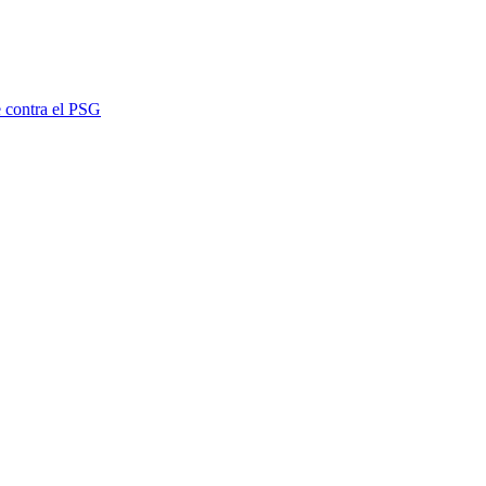
se contra el PSG