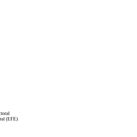
ral (EFE)