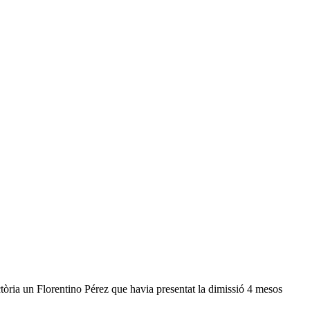
ictòria un Florentino Pérez que havia presentat la dimissió 4 mesos