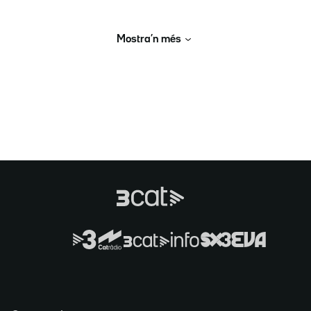
Mostra’n més