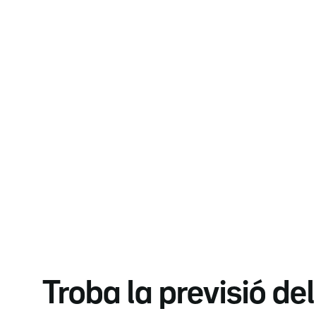
Troba la previsió de