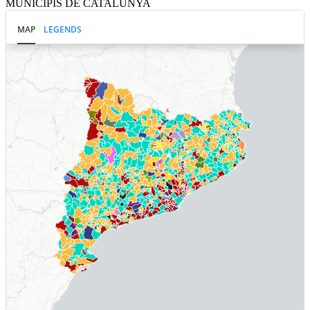
MUNICIPIS DE CATALUNYA